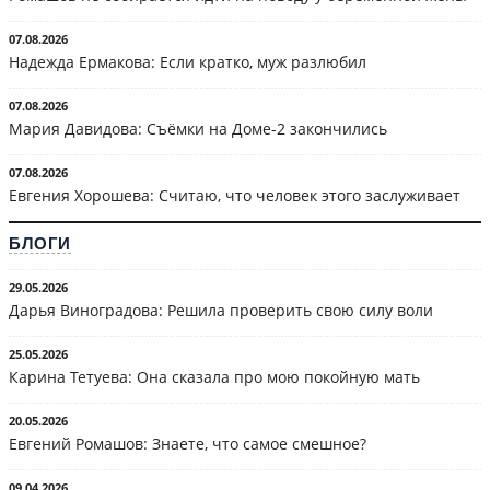
07.08.2026
Надежда Ермакова: Если кратко, муж разлюбил
07.08.2026
Мария Давидова: Съёмки на Доме-2 закончились
07.08.2026
Евгения Хорошева: Считаю, что человек этого заслуживает
БЛОГИ
29.05.2026
Дарья Виноградова: Решила проверить свою силу воли
25.05.2026
Карина Тетуева: Она сказала про мою покойную мать
20.05.2026
Евгений Ромашов: Знаете, что самое смешное?
09.04.2026