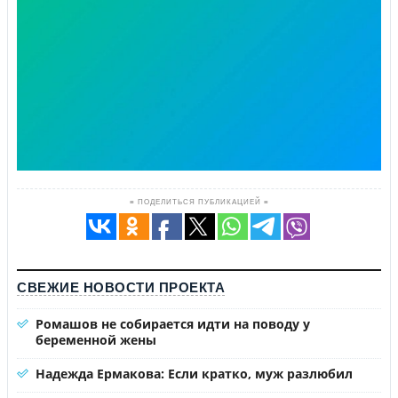
≡ ПОДЕЛИТЬСЯ ПУБЛИКАЦИЕЙ ≡
СВЕЖИЕ НОВОСТИ ПРОЕКТА
Ромашов не собирается идти на поводу у
беременной жены
Надежда Ермакова: Если кратко, муж разлюбил