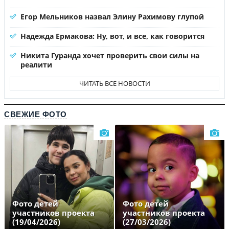
Егор Мельников назвал Элину Рахимову глупой
Надежда Ермакова: Ну, вот, и все, как говорится
Никита Гуранда хочет проверить свои силы на
реалити
ЧИТАТЬ ВСЕ НОВОСТИ
СВЕЖИЕ ФОТО
Фото детей
Фото детей
участников проекта
участников проекта
(19/04/2026)
(27/03/2026)