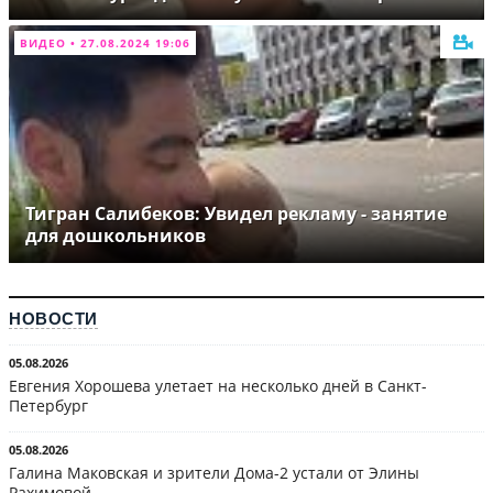
ВИДЕО • 27.08.2024 19:06
Тигран Салибеков: Увидел рекламу - занятие
для дошкольников
НОВОСТИ
05.08.2026
Евгения Хорошева улетает на несколько дней в Санкт-
Петербург
05.08.2026
Галина Маковская и зрители Дома-2 устали от Элины
Рахимовой