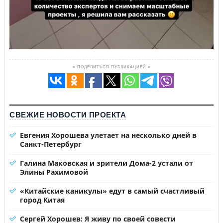
≡ ПОДЕЛИТЬСЯ ПУБЛИКАЦИЕЙ ≡
СВЕЖИЕ НОВОСТИ ПРОЕКТА
Евгения Хорошева улетает на несколько дней в
Санкт-Петербург
Галина Маковская и зрители Дома-2 устали от
Элины Рахимовой
«Китайские каникулы» едут в самый счастливый
город Китая
Сергей Хорошев: Я живу по своей совести