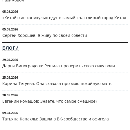
05.08.2026
«Китайские каникулы» едут в самый счастливый город Китая
05.08.2026
Сергей Хорошев: Я живу по своей совести
БЛОГИ
29.05.2026
Дарья Виноградова: Решила проверить свою силу воли
25.05.2026
Карина Тетуева: Она сказала про мою покойную мать
20.05.2026
Евгений Ромашов: Знаете, что самое смешное?
09.04.2026
Татьяна Капаклы: Зашла в ВК-сообщество и офигела