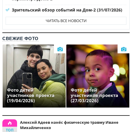
Зрительский обзор событий на Дом-2 (31/07/2026)
ЧИТАТЬ ВСЕ НОВОСТИ
СВЕЖИЕ ФОТО
Фото детей
Фото детей
участников проекта
участников проекта
(19/04/2026)
(27/03/2026)
Алексей Адеев нанёс физическую травму Иване
Михайличенко