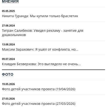
МНЕНИЯ
05.05.2025
Никита Гуранда: Мы купили только браслетик
27.08.2024
Тигран Салибеков: Увидел рекламу - занятие для
дошкольников
13.08.2024
Максим Зарахович: Я ушёл от конфликта, но...
09.07.2024
Клавдия Безверхова: Это выглядело не очень...
ФОТО
19.05.2026
Фото детей участников проекта (19/04/2026)
27.03.2026
Фото детей участников проекта (27/03/2026)