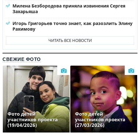
Милена Безбородова приняла извинения Сергея
Захарьяша
Игорь Григорьев точно знает, как разозлить Элину
Рахимову
ЧИТАТЬ ВСЕ НОВОСТИ
СВЕЖИЕ ФОТО
Фото детей
Фото детей
участников проекта
участников проекта
(19/04/2026)
(27/03/2026)