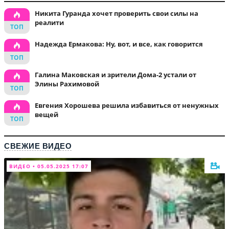
Никита Гуранда хочет проверить свои силы на
реалити
Надежда Ермакова: Ну, вот, и все, как говорится
Галина Маковская и зрители Дома-2 устали от
Элины Рахимовой
Евгения Хорошева решила избавиться от ненужных
вещей
СВЕЖИЕ ВИДЕО
ВИДЕО • 05.05.2025 17:07