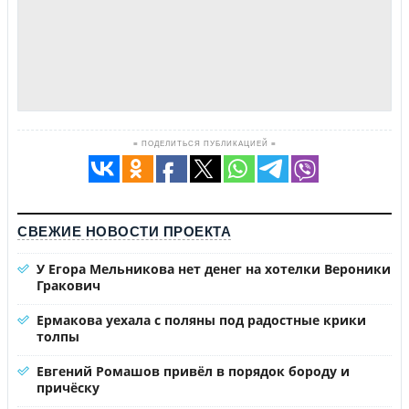
≡ ПОДЕЛИТЬСЯ ПУБЛИКАЦИЕЙ ≡
СВЕЖИЕ НОВОСТИ ПРОЕКТА
У Егора Мельникова нет денег на хотелки Вероники
Гракович
Ермакова уехала с поляны под радостные крики
толпы
Евгений Ромашов привёл в порядок бороду и
причёску