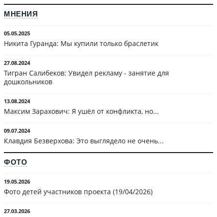
МНЕНИЯ
05.05.2025
Никита Гуранда: Мы купили только браслетик
27.08.2024
Тигран Салибеков: Увидел рекламу - занятие для
дошкольников
13.08.2024
Максим Зарахович: Я ушёл от конфликта, но...
09.07.2024
Клавдия Безверхова: Это выглядело не очень...
ФОТО
19.05.2026
Фото детей участников проекта (19/04/2026)
27.03.2026