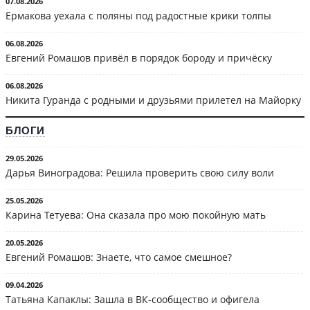
07.08.2026
Ермакова уехала с поляны под радостные крики толпы
06.08.2026
Евгений Ромашов привёл в порядок бороду и причёску
06.08.2026
Никита Гуранда с родными и друзьями прилетел на Майорку
БЛОГИ
29.05.2026
Дарья Виноградова: Решила проверить свою силу воли
25.05.2026
Карина Тетуева: Она сказала про мою покойную мать
20.05.2026
Евгений Ромашов: Знаете, что самое смешное?
09.04.2026
Татьяна Капаклы: Зашла в ВК-сообщество и офигела