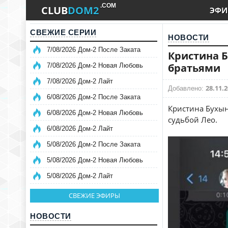
.COM
CLUB
DOM2
ЭФИ
СВЕЖИЕ СЕРИИ
НОВОСТИ
7/08/2026 Дом-2 После Заката
Кристина Б
братьями
7/08/2026 Дом-2 Новая Любовь
7/08/2026 Дом-2 Лайт
28.11.2
Добавлено:
6/08/2026 Дом-2 После Заката
Кристина Бухын
6/08/2026 Дом-2 Новая Любовь
судьбой Лео.
6/08/2026 Дом-2 Лайт
5/08/2026 Дом-2 После Заката
5/08/2026 Дом-2 Новая Любовь
5/08/2026 Дом-2 Лайт
СВЕЖИЕ ЭФИРЫ
НОВОСТИ