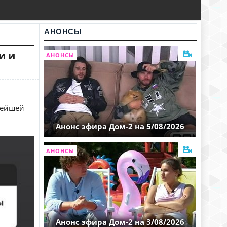
АНОНСЫ
и и
АНОНСЫ
нейшей
Анонс эфира Дом-2 на 5/08/2026
АНОНСЫ
Анонс эфира Дом-2 на 3/08/2026