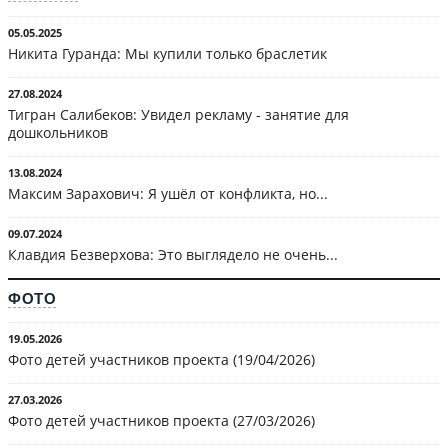
05.05.2025
Никита Гуранда: Мы купили только браслетик
27.08.2024
Тигран Салибеков: Увидел рекламу - занятие для
дошкольников
13.08.2024
Максим Зарахович: Я ушёл от конфликта, но...
09.07.2024
Клавдия Безверхова: Это выглядело не очень...
ФОТО
19.05.2026
Фото детей участников проекта (19/04/2026)
27.03.2026
Фото детей участников проекта (27/03/2026)