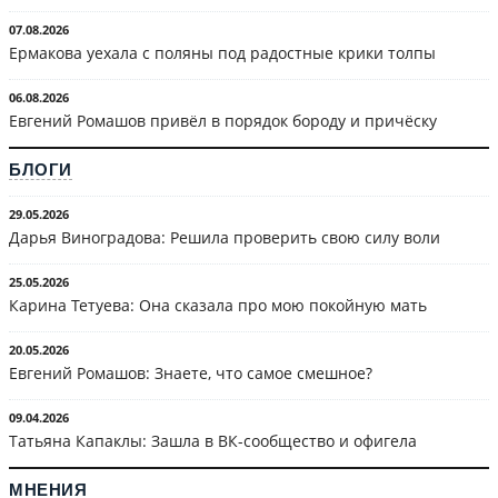
07.08.2026
Ермакова уехала с поляны под радостные крики толпы
06.08.2026
Евгений Ромашов привёл в порядок бороду и причёску
БЛОГИ
29.05.2026
Дарья Виноградова: Решила проверить свою силу воли
25.05.2026
Карина Тетуева: Она сказала про мою покойную мать
20.05.2026
Евгений Ромашов: Знаете, что самое смешное?
09.04.2026
Татьяна Капаклы: Зашла в ВК-сообщество и офигела
МНЕНИЯ