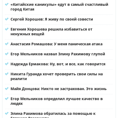
«Китайские каникулы» едут в самый счастливый
город Китая
Сергей Хорошев: Я живу по своей совести
Евгения Хорошева решила избавиться от
ненужных вещей
Анастасия Ромашова: У меня паническая атака
Егор Мельников назвал Элину Рахимову глупой
Надежда Ермакова: Ну, вот, и все, как говорится
Никита Гуранда хочет проверить свои силы на
реалити
Майя Донцова: Никто не застрахован. Это жизнь
Егор Мельников определил лучшее качество в
людях
Элина Рахимова обратилась за помощью к