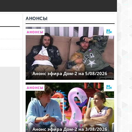
АНОНСЫ
АНОНСЫ
Анонс эфира Дом-2 на 5/08/2026
АНОНСЫ
Анонс эфира Дом-2 на 3/08/2026