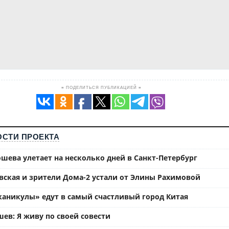
≡ ПОДЕЛИТЬСЯ ПУБЛИКАЦИЕЙ ≡
СТИ ПРОЕКТА
шева улетает на несколько дней в Санкт-Петербург
вская и зрители Дома-2 устали от Элины Рахимовой
каникулы» едут в самый счастливый город Китая
ев: Я живу по своей совести