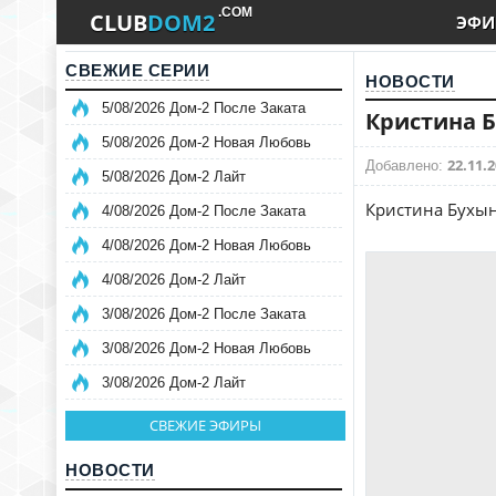
.COM
CLUB
DOM2
ЭФИ
СВЕЖИЕ СЕРИИ
НОВОСТИ
5/08/2026 Дом-2 После Заката
Кристина Б
5/08/2026 Дом-2 Новая Любовь
22.11.2
Добавлено:
5/08/2026 Дом-2 Лайт
Кристина Бухын
4/08/2026 Дом-2 После Заката
4/08/2026 Дом-2 Новая Любовь
4/08/2026 Дом-2 Лайт
3/08/2026 Дом-2 После Заката
3/08/2026 Дом-2 Новая Любовь
3/08/2026 Дом-2 Лайт
СВЕЖИЕ ЭФИРЫ
НОВОСТИ