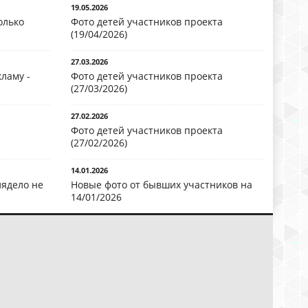
19.05.2026
олько
Фото детей участников проекта
(19/04/2026)
27.03.2026
ламу -
Фото детей участников проекта
(27/03/2026)
27.02.2026
Фото детей участников проекта
(27/02/2026)
14.01.2026
лядело не
Новые фото от бывших участников на
14/01/2026