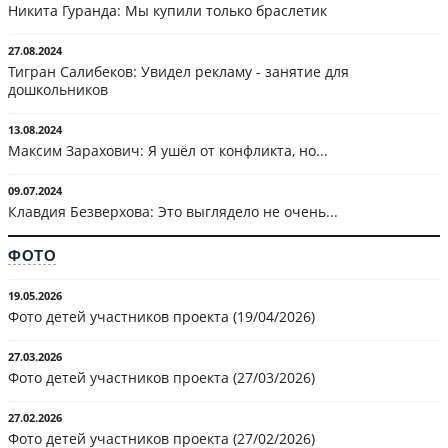
Никита Гуранда: Мы купили только браслетик
27.08.2024
Тигран Салибеков: Увидел рекламу - занятие для
дошкольников
13.08.2024
Максим Зарахович: Я ушёл от конфликта, но...
09.07.2024
Клавдия Безверхова: Это выглядело не очень...
ФОТО
19.05.2026
Фото детей участников проекта (19/04/2026)
27.03.2026
Фото детей участников проекта (27/03/2026)
27.02.2026
Фото детей участников проекта (27/02/2026)