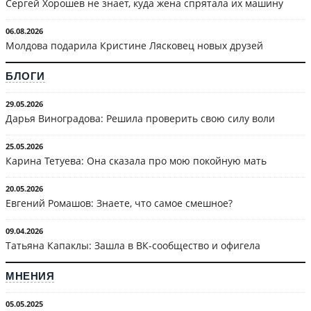
Сергей Хорошев не знает, куда жена спрятала их машину
06.08.2026
Молдова подарила Кристине Лясковец новых друзей
БЛОГИ
29.05.2026
Дарья Виноградова: Решила проверить свою силу воли
25.05.2026
Карина Тетуева: Она сказала про мою покойную мать
20.05.2026
Евгений Ромашов: Знаете, что самое смешное?
09.04.2026
Татьяна Капаклы: Зашла в ВК-сообщество и офигела
МНЕНИЯ
05.05.2025