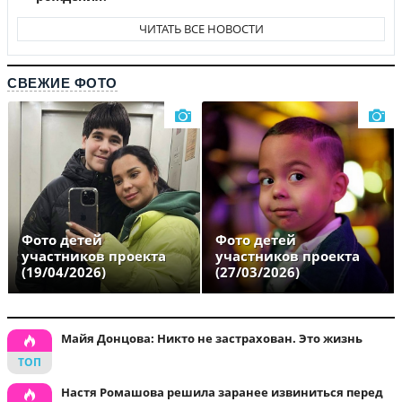
ЧИТАТЬ ВСЕ НОВОСТИ
СВЕЖИЕ ФОТО
Фото детей
Фото детей
участников проекта
участников проекта
(19/04/2026)
(27/03/2026)
Майя Донцова: Никто не застрахован. Это жизнь
Настя Ромашова решила заранее извиниться перед