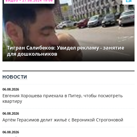
ВИДЕО • 27.08.2024 19:06
Тигран Салибеков: Увидел рекламу - занятие
для дошкольников
НОВОСТИ
06.08.2026
Евгения Хорошева приехала в Питер, чтобы посмотреть
квартиру
06.08.2026
Артём Герасимов делит жильё с Вероникой Строгоновой
06.08.2026