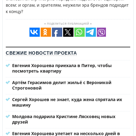
всем: и оргам, и зрителям, неужели эра брендов подходит
к концу?
≡ ПОДЕЛИТЬСЯ ПУБЛИКАЦИЕЙ ≡
СВЕЖИЕ НОВОСТИ ПРОЕКТА
Евгения Хорошева приехала в Питер, чтобы
посмотреть квартиру
Артём Герасимов делит жильё с Вероникой
Строгоновой
Сергей Хорошев не знает, куда жена спрятала их
машину
Молдова подарила Кристине Лясковец новых
друзей
Евгения Хорошева улетает на несколько дней в