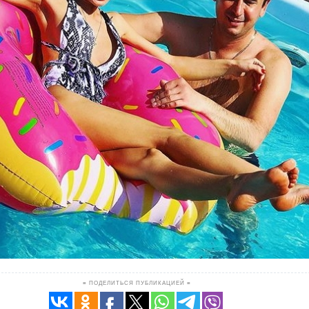
≡ ПОДЕЛИТЬСЯ ПУБЛИКАЦИЕЙ ≡