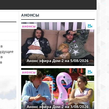
АНОНСЫ
АНОНСЫ
 в
будущие
 в
Анонс эфира Дом-2 на 5/08/2026
ов
АНОНСЫ
Анонс эфира Дом-2 на 3/08/2026