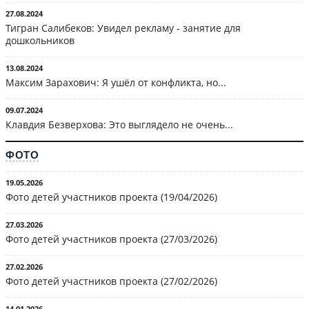
27.08.2024
Тигран Салибеков: Увидел рекламу - занятие для
дошкольников
13.08.2024
Максим Зарахович: Я ушёл от конфликта, но...
09.07.2024
Клавдия Безверхова: Это выглядело не очень...
ФОТО
19.05.2026
Фото детей участников проекта (19/04/2026)
27.03.2026
Фото детей участников проекта (27/03/2026)
27.02.2026
Фото детей участников проекта (27/02/2026)
14.01.2026