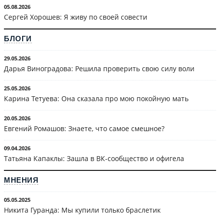
05.08.2026
Сергей Хорошев: Я живу по своей совести
БЛОГИ
29.05.2026
Дарья Виноградова: Решила проверить свою силу воли
25.05.2026
Карина Тетуева: Она сказала про мою покойную мать
20.05.2026
Евгений Ромашов: Знаете, что самое смешное?
09.04.2026
Татьяна Капаклы: Зашла в ВК-сообщество и офигела
МНЕНИЯ
05.05.2025
Никита Гуранда: Мы купили только браслетик