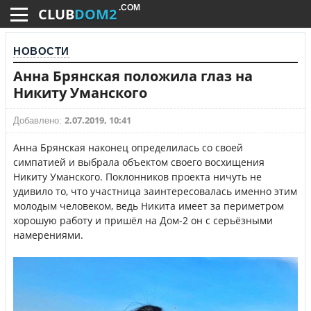
.COM
CLUB
DOM2
НОВОСТИ
Анна Брянская положила глаз на
Никиту Уманского
2.07.2019, 10:41
Добавлено:
Анна Брянская наконец определилась со своей
симпатией и выбрала объектом своего восхищения
Никиту Уманского. Поклонников проекта ничуть не
удивило то, что участница заинтересовалась именно этим
молодым человеком, ведь Никита имеет за периметром
хорошую работу и пришёл на Дом-2 он с серьёзными
намерениями.