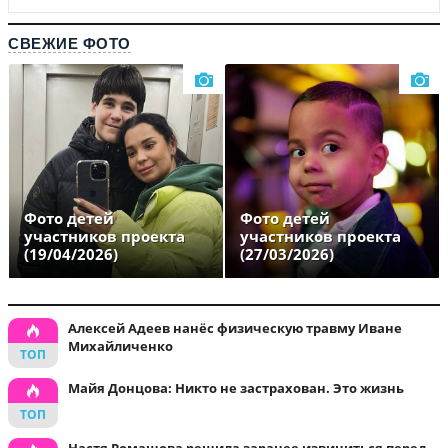
СВЕЖИЕ ФОТО
Фото детей
Фото детей
участников проекта
участников проекта
(19/04/2026)
(27/03/2026)
Алексей Адеев нанёс физическую травму Иване
Михайличенко
Майя Донцова: Никто не застрахован. Это жизнь