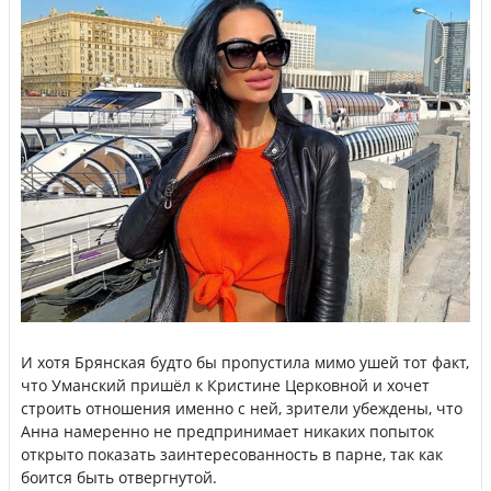
И хотя Брянская будто бы пропустила мимо ушей тот факт,
что Уманский пришёл к Кристине Церковной и хочет
строить отношения именно с ней, зрители убеждены, что
Анна намеренно не предпринимает никаких попыток
открыто показать заинтересованность в парне, так как
боится быть отвергнутой.