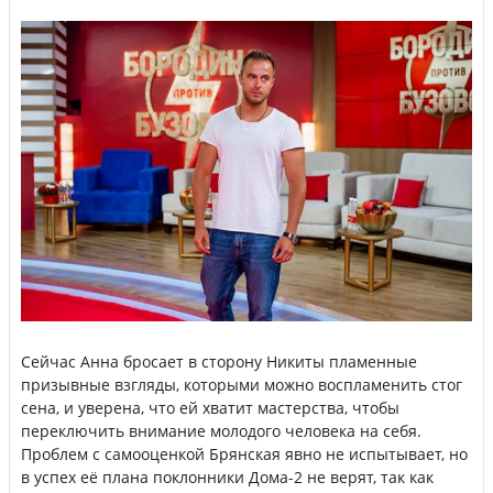
Сейчас Анна бросает в сторону Никиты пламенные
призывные взгляды, которыми можно воспламенить стог
сена, и уверена, что ей хватит мастерства, чтобы
переключить внимание молодого человека на себя.
Проблем с самооценкой Брянская явно не испытывает, но
в успех её плана поклонники Дома-2 не верят, так как