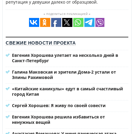
репутация у девушки далеко от образцовой.
≡ ПОДЕЛИТЬСЯ ПУБЛИКАЦИЕЙ ≡
СВЕЖИЕ НОВОСТИ ПРОЕКТА
Евгения Хорошева улетает на несколько дней в
Санкт-Петербург
Галина Маковская и зрители Дома-2 устали от
Элины Рахимовой
«Китайские каникулы» едут в самый счастливый
город Китая
Сергей Хорошев: Я живу по своей совести
Евгения Хорошева решила избавиться от
ненужных вещей
Анастасия Ромашова: У меня паническая атака