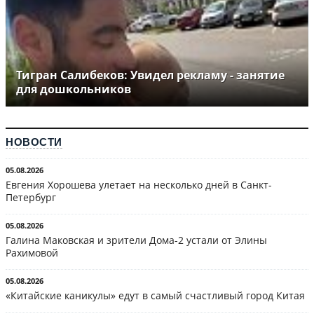
Тигран Салибеков: Увидел рекламу - занятие
для дошкольников
НОВОСТИ
05.08.2026
Евгения Хорошева улетает на несколько дней в Санкт-
Петербург
05.08.2026
Галина Маковская и зрители Дома-2 устали от Элины
Рахимовой
05.08.2026
«Китайские каникулы» едут в самый счастливый город Китая