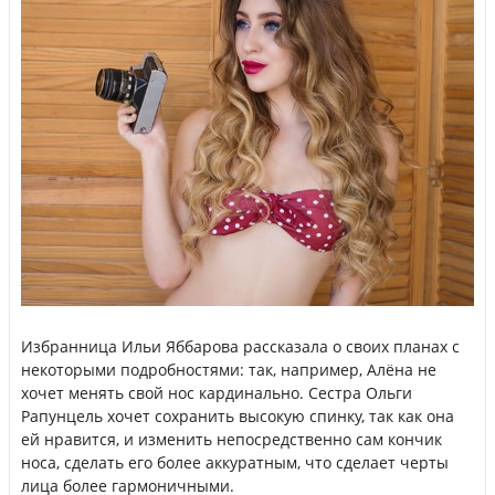
Избранница Ильи Яббарова рассказала о своих планах с
некоторыми подробностями: так, например, Алёна не
хочет менять свой нос кардинально. Сестра Ольги
Рапунцель хочет сохранить высокую спинку, так как она
ей нравится, и изменить непосредственно сам кончик
носа, сделать его более аккуратным, что сделает черты
лица более гармоничными.