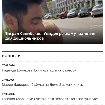
Тигран Салибеков: Увидел рекламу - занятие
для дошкольников
НОВОСТИ
07.08.2026
Надежда Ермакова: Если кратко, муж разлюбил
07.08.2026
Мария Давидова: Съёмки на Доме-2 закончились
07.08.2026
Евгения Хорошева: Считаю, что человек этого заслуживает