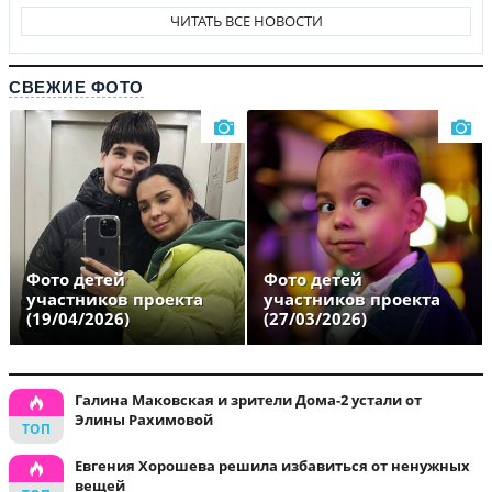
ЧИТАТЬ ВСЕ НОВОСТИ
СВЕЖИЕ ФОТО
Фото детей
Фото детей
участников проекта
участников проекта
(19/04/2026)
(27/03/2026)
Галина Маковская и зрители Дома-2 устали от
Элины Рахимовой
Евгения Хорошева решила избавиться от ненужных
вещей