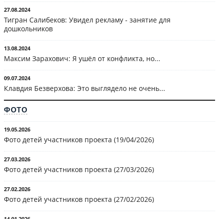
27.08.2024
Тигран Салибеков: Увидел рекламу - занятие для
дошкольников
13.08.2024
Максим Зарахович: Я ушёл от конфликта, но...
09.07.2024
Клавдия Безверхова: Это выглядело не очень...
ФОТО
19.05.2026
Фото детей участников проекта (19/04/2026)
27.03.2026
Фото детей участников проекта (27/03/2026)
27.02.2026
Фото детей участников проекта (27/02/2026)
14.01.2026