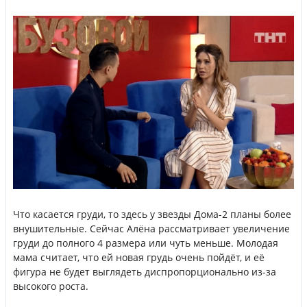
Что касается груди, то здесь у звезды Дома-2 планы более
внушительные. Сейчас Алёна рассматривает увеличение
груди до полного 4 размера или чуть меньше. Молодая
мама считает, что ей новая грудь очень пойдёт, и её
фигура не будет выглядеть диспропорционально из-за
высокого роста.