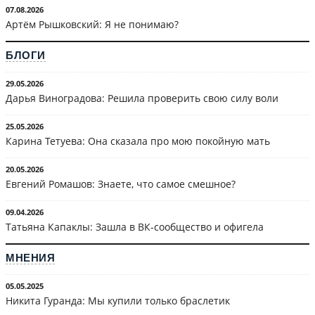
07.08.2026
Артём Рышковский: Я не понимаю?
БЛОГИ
29.05.2026
Дарья Виноградова: Решила проверить свою силу воли
25.05.2026
Карина Тетуева: Она сказала про мою покойную мать
20.05.2026
Евгений Ромашов: Знаете, что самое смешное?
09.04.2026
Татьяна Капаклы: Зашла в ВК-сообщество и офигела
МНЕНИЯ
05.05.2025
Никита Гуранда: Мы купили только браслетик