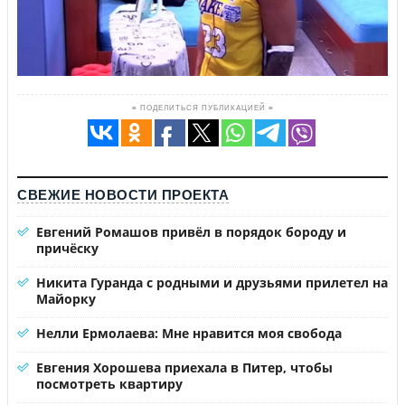
≡ ПОДЕЛИТЬСЯ ПУБЛИКАЦИЕЙ ≡
СВЕЖИЕ НОВОСТИ ПРОЕКТА
Евгений Ромашов привёл в порядок бороду и
причёску
Никита Гуранда с родными и друзьями прилетел на
Майорку
Нелли Ермолаева: Мне нравится моя свобода
Евгения Хорошева приехала в Питер, чтобы
посмотреть квартиру