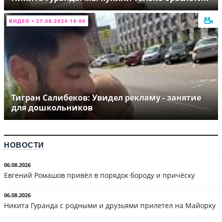
ВИДЕО • 27.08.2024 19:06
Тигран Салибеков: Увидел рекламу - занятие
для дошкольников
НОВОСТИ
06.08.2026
Евгений Ромашов привёл в порядок бороду и причёску
06.08.2026
Никита Гуранда с родными и друзьями прилетел на Майорку