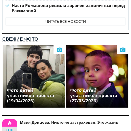
Настя Ромашова решила заранее извиниться перед
Рахимовой
ЧИТАТЬ ВСЕ НОВОСТИ
СВЕЖИЕ ФОТО
Фото детей
Фото детей
участников проекта
участников проекта
(19/04/2026)
(27/03/2026)
Майя Донцова: Никто не застрахован. Это жизнь