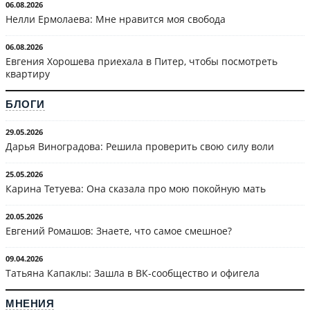
06.08.2026
Нелли Ермолаева: Мне нравится моя свобода
06.08.2026
Евгения Хорошева приехала в Питер, чтобы посмотреть
квартиру
БЛОГИ
29.05.2026
Дарья Виноградова: Решила проверить свою силу воли
25.05.2026
Карина Тетуева: Она сказала про мою покойную мать
20.05.2026
Евгений Ромашов: Знаете, что самое смешное?
09.04.2026
Татьяна Капаклы: Зашла в ВК-сообщество и офигела
МНЕНИЯ