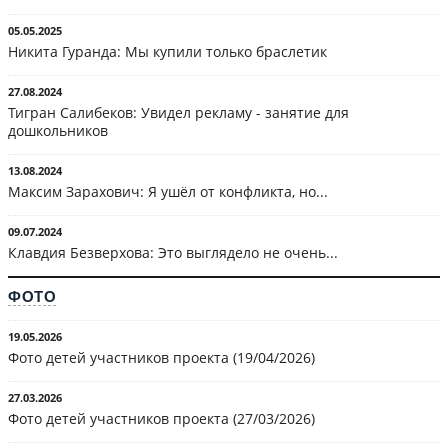
05.05.2025
Никита Гуранда: Мы купили только браслетик
27.08.2024
Тигран Салибеков: Увидел рекламу - занятие для
дошкольников
13.08.2024
Максим Зарахович: Я ушёл от конфликта, но...
09.07.2024
Клавдия Безверхова: Это выглядело не очень...
ФОТО
19.05.2026
Фото детей участников проекта (19/04/2026)
27.03.2026
Фото детей участников проекта (27/03/2026)