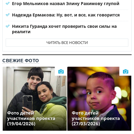
Егор Мельников назвал Элину Рахимову глупой
Надежда Ермакова: Ну, вот, и все, как говорится
Никита Гуранда хочет проверить свои силы на
реалити
ЧИТАТЬ ВСЕ НОВОСТИ
СВЕЖИЕ ФОТО
Фото детей
Фото детей
участников проекта
участников проекта
(19/04/2026)
(27/03/2026)