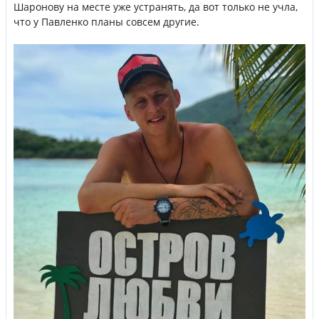
Шаронову на месте уже устранять, да вот только не учла,
что у Павленко планы совсем другие.