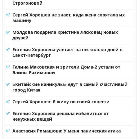
Строгоновой
Сергей Хорошев не знает, куда жена спрятала их
машину
Молдова подарила Кристине Лясковец новых
друзей
Евгения Хорошева улетает на несколько дней в
Санкт-Петербург
Галина Маковская и зрители Дома-2 устали от
Элины Рахимовой
«Китайские каникулы» едут в самый счастливый
город Китая
Сергей Хорошев: Я живу по своей совести
Евгения Хорошева решила избавиться от
ненужных вещей
Анастасия Ромашова: У меня паническая атака