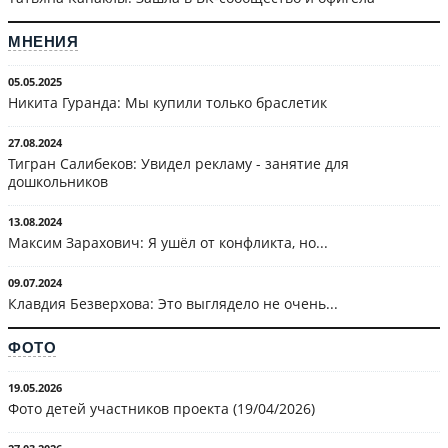
МНЕНИЯ
05.05.2025
Никита Гуранда: Мы купили только браслетик
27.08.2024
Тигран Салибеков: Увидел рекламу - занятие для
дошкольников
13.08.2024
Максим Зарахович: Я ушёл от конфликта, но...
09.07.2024
Клавдия Безверхова: Это выглядело не очень...
ФОТО
19.05.2026
Фото детей участников проекта (19/04/2026)