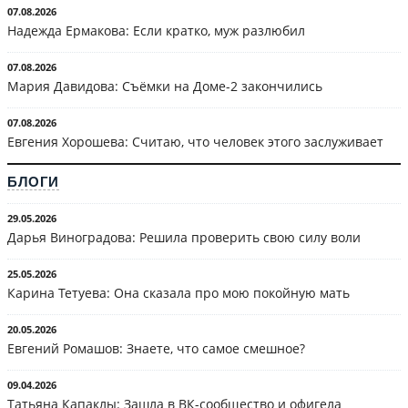
07.08.2026
Надежда Ермакова: Если кратко, муж разлюбил
07.08.2026
Мария Давидова: Съёмки на Доме-2 закончились
07.08.2026
Евгения Хорошева: Считаю, что человек этого заслуживает
БЛОГИ
29.05.2026
Дарья Виноградова: Решила проверить свою силу воли
25.05.2026
Карина Тетуева: Она сказала про мою покойную мать
20.05.2026
Евгений Ромашов: Знаете, что самое смешное?
09.04.2026
Татьяна Капаклы: Зашла в ВК-сообщество и офигела