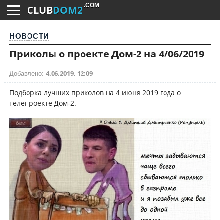
.COM
CLUB
DOM2
НОВОСТИ
Приколы о проекте Дом-2 на 4/06/2019
4.06.2019, 12:09
Добавлено:
Подборка лучших приколов на 4 июня 2019 года о
телепроекте Дом-2.