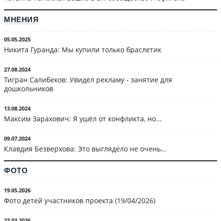
МНЕНИЯ
05.05.2025
Никита Гуранда: Мы купили только браслетик
27.08.2024
Тигран Салибеков: Увидел рекламу - занятие для
дошкольников
13.08.2024
Максим Зарахович: Я ушёл от конфликта, но...
09.07.2024
Клавдия Безверхова: Это выглядело не очень...
ФОТО
19.05.2026
Фото детей участников проекта (19/04/2026)
27.03.2026