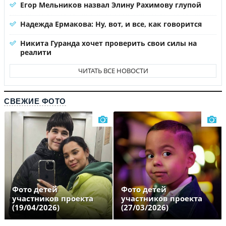
Егор Мельников назвал Элину Рахимову глупой
Надежда Ермакова: Ну, вот, и все, как говорится
Никита Гуранда хочет проверить свои силы на
реалити
ЧИТАТЬ ВСЕ НОВОСТИ
СВЕЖИЕ ФОТО
Фото детей
Фото детей
участников проекта
участников проекта
(19/04/2026)
(27/03/2026)