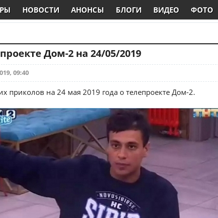
РЫ
НОВОСТИ
АНОНСЫ
БЛОГИ
ВИДЕО
ФОТО
проекте Дом-2 на 24/05/2019
019, 09:40
х приколов на 24 мая 2019 года о телепроекте Дом-2.