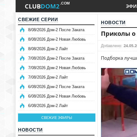
.COM
CLUB
DOM2
ЭФИ
СВЕЖИЕ СЕРИИ
НОВОСТИ
8/08/2026 Дом-2 После Заката
Приколы о 
8/08/2026 Дом-2 Новая Любовь
24.05.2
Добавлено:
8/08/2026 Дом-2 Лайт
Подборка лучши
7/08/2026 Дом-2 После Заката
7/08/2026 Дом-2 Новая Любовь
7/08/2026 Дом-2 Лайт
6/08/2026 Дом-2 После Заката
6/08/2026 Дом-2 Новая Любовь
6/08/2026 Дом-2 Лайт
СВЕЖИЕ ЭФИРЫ
НОВОСТИ