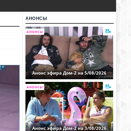
АНОНСЫ
АНОНСЫ
Анонс эфира Дом-2 на 5/08/2026
АНОНСЫ
Анонс эфира Дом-2 на 3/08/2026