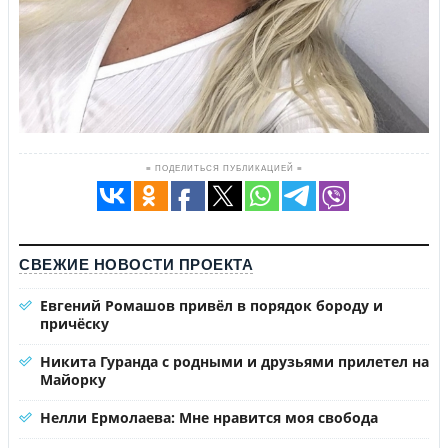
≡ ПОДЕЛИТЬСЯ ПУБЛИКАЦИЕЙ ≡
СВЕЖИЕ НОВОСТИ ПРОЕКТА
Евгений Ромашов привёл в порядок бороду и
причёску
Никита Гуранда с родными и друзьями прилетел на
Майорку
Нелли Ермолаева: Мне нравится моя свобода