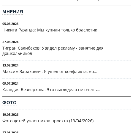
МНЕНИЯ
05.05.2025
Никита Гуранда: Мы купили только браслетик
27.08.2024
Тигран Салибеков: Увидел рекламу - занятие для
дошкольников
13.08.2024
Максим Зарахович: Я ушёл от конфликта, но...
09.07.2024
Клавдия Безверхова: Это выглядело не очень...
ФОТО
19.05.2026
Фото детей участников проекта (19/04/2026)
27.03.2026