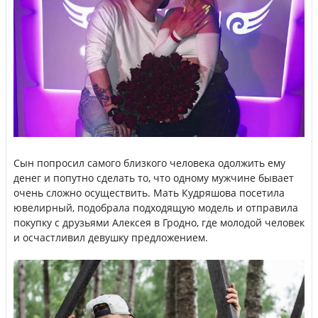
Сын попросил самого близкого человека одолжить ему
денег и попутно сделать то, что одному мужчине бывает
очень сложно осуществить. Мать Кудряшова посетила
ювелирный, подобрала подходящую модель и отправила
покупку с друзьями Алексея в Гродно, где молодой человек
и осчастливил девушку предложением.