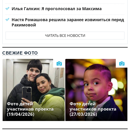
Илья Галкин: Я проголосовал за Максима
Настя Ромашова решила заранее извиниться перед
Рахимовой
ЧИТАТЬ ВСЕ НОВОСТИ
СВЕЖИЕ ФОТО
Фото детей
Фото детей
участников проекта
участников проекта
(19/04/2026)
(27/03/2026)