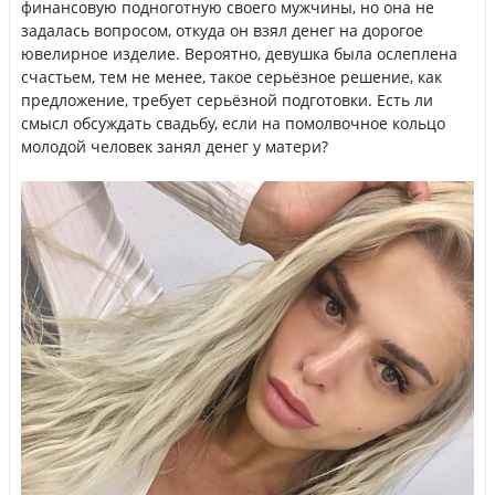
финансовую подноготную своего мужчины, но она не
задалась вопросом, откуда он взял денег на дорогое
ювелирное изделие. Вероятно, девушка была ослеплена
счастьем, тем не менее, такое серьёзное решение, как
предложение, требует серьёзной подготовки. Есть ли
смысл обсуждать свадьбу, если на помолвочное кольцо
молодой человек занял денег у матери?