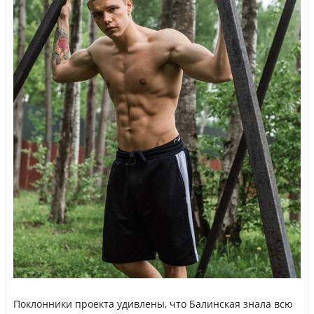
Поклонники проекта удивлены, что Балинская знала всю