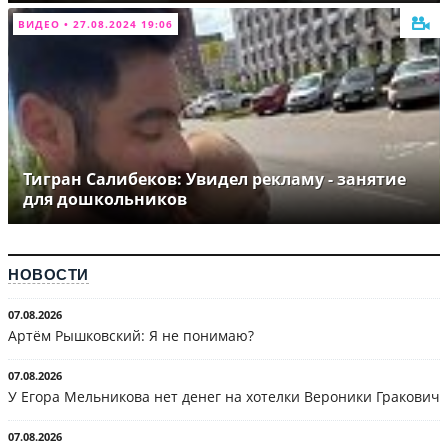
ВИДЕО • 27.08.2024 19:06
Тигран Салибеков: Увидел рекламу - занятие
для дошкольников
НОВОСТИ
07.08.2026
Артём Рышковский: Я не понимаю?
07.08.2026
У Егора Мельникова нет денег на хотелки Вероники Гракович
07.08.2026