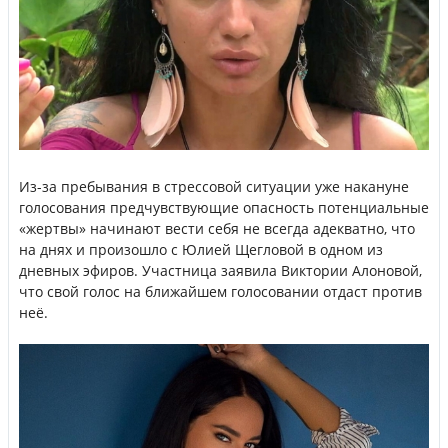
Из-за пребывания в стрессовой ситуации уже накануне
голосования предчувствующие опасность потенциальные
«жертвы» начинают вести себя не всегда адекватно, что
на днях и произошло с Юлией Щегловой в одном из
дневных эфиров. Участница заявила Виктории Алоновой,
что свой голос на ближайшем голосовании отдаст против
неё.