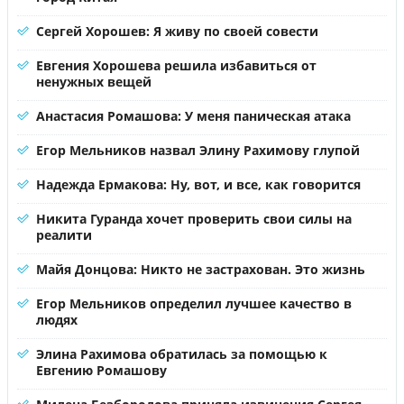
Сергей Хорошев: Я живу по своей совести
Евгения Хорошева решила избавиться от
ненужных вещей
Анастасия Ромашова: У меня паническая атака
Егор Мельников назвал Элину Рахимову глупой
Надежда Ермакова: Ну, вот, и все, как говорится
Никита Гуранда хочет проверить свои силы на
реалити
Майя Донцова: Никто не застрахован. Это жизнь
Егор Мельников определил лучшее качество в
людях
Элина Рахимова обратилась за помощью к
Евгению Ромашову