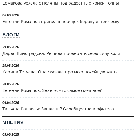
Ермакова уехала с поляны под радостные крики толпы
06.08.2026
Евгений Ромашов привёл в порядок бороду и причёску
БЛОГИ
29.05.2026
Дарья Виноградова: Решила проверить свою силу воли
25.05.2026
Карина Тетуева: Она сказала про мою покойную мать
20.05.2026
Евгений Ромашов: Знаете, что самое смешное?
09.04.2026
Татьяна Капаклы: Зашла в ВК-сообщество и офигела
МНЕНИЯ
05.05.2025