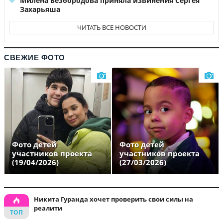
Милена Безбородова приняла извинения Сергея
Захарьяша
ЧИТАТЬ ВСЕ НОВОСТИ
СВЕЖИЕ ФОТО
Фото детей
Фото детей
участников проекта
участников проекта
(19/04/2026)
(27/03/2026)
Никита Гуранда хочет проверить свои силы на
реалити