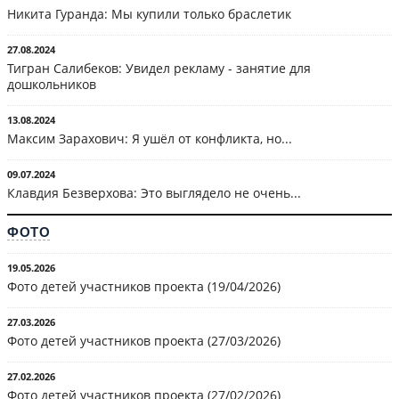
Никита Гуранда: Мы купили только браслетик
27.08.2024
Тигран Салибеков: Увидел рекламу - занятие для
дошкольников
13.08.2024
Максим Зарахович: Я ушёл от конфликта, но...
09.07.2024
Клавдия Безверхова: Это выглядело не очень...
ФОТО
19.05.2026
Фото детей участников проекта (19/04/2026)
27.03.2026
Фото детей участников проекта (27/03/2026)
27.02.2026
Фото детей участников проекта (27/02/2026)