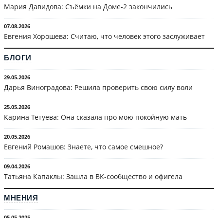
Мария Давидова: Съёмки на Доме-2 закончились
07.08.2026
Евгения Хорошева: Считаю, что человек этого заслуживает
БЛОГИ
29.05.2026
Дарья Виноградова: Решила проверить свою силу воли
25.05.2026
Карина Тетуева: Она сказала про мою покойную мать
20.05.2026
Евгений Ромашов: Знаете, что самое смешное?
09.04.2026
Татьяна Капаклы: Зашла в ВК-сообщество и офигела
МНЕНИЯ
05.05.2025