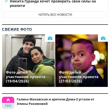
Никита Гуранда хочет проверить свои силы на
реалити
ЧИТАТЬ ВСЕ НОВОСТИ
СВЕЖИЕ ФОТО
Фото детей
Фото детей
участников проекта
участников проекта
(19/04/2026)
(27/03/2026)
Галина Маковская и зрители Дома-2 устали от
Элины Рахимовой