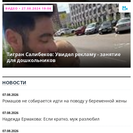
ВИДЕО • 27.08.2024 19:06
Тигран Салибеков: Увидел рекламу - занятие
для дошкольников
НОВОСТИ
07.08.2026
Ромашов не собирается идти на поводу у беременной жены
07.08.2026
Надежда Ермакова: Если кратко, муж разлюбил
07.08.2026