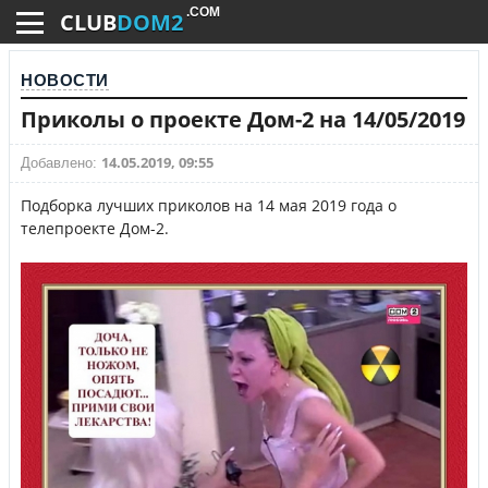
.COM
CLUB
DOM2
НОВОСТИ
Приколы о проекте Дом-2 на 14/05/2019
14.05.2019, 09:55
Добавлено:
Подборка лучших приколов на 14 мая 2019 года о
телепроекте Дом-2.