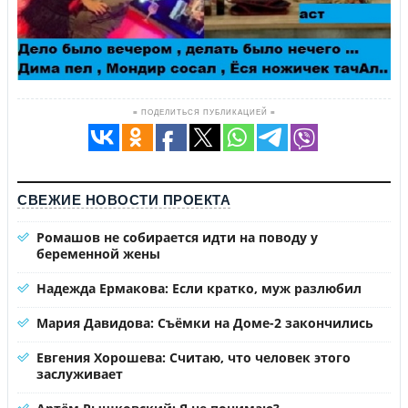
≡ ПОДЕЛИТЬСЯ ПУБЛИКАЦИЕЙ ≡
СВЕЖИЕ НОВОСТИ ПРОЕКТА
Ромашов не собирается идти на поводу у
беременной жены
Надежда Ермакова: Если кратко, муж разлюбил
Мария Давидова: Съёмки на Доме-2 закончились
Евгения Хорошева: Считаю, что человек этого
заслуживает