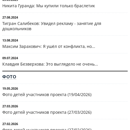
Никита Гуранда: Мы купили только браслетик
27.08.2024
Тигран Салибеков: Увидел рекламу - занятие для
дошкольников
13.08.2024
Максим Зарахович: Я ушёл от конфликта, но...
09.07.2024
Клавдия Безверхова: Это выглядело не очень...
ФОТО
19.05.2026
Фото детей участников проекта (19/04/2026)
27.03.2026
Фото детей участников проекта (27/03/2026)
27.02.2026
Фото детей участников проекта (27/02/2026)