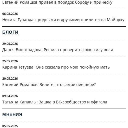
Евгений Ромашов привёл в порядок бороду и причёску
06.08.2026
Никита Гуранда с родными и друзьями прилетел на Майорку
БЛОГИ
29.05.2026
Дарья Виноградова: Решила проверить свою силу воли
25.05.2026
Карина Тетуева: Она сказала про мою покойную мать
20.05.2026
Евгений Ромашов: Знаете, что самое смешное?
09.04.2026
Татьяна Капаклы: Зашла в ВК-сообщество и офигела
МНЕНИЯ
05.05.2025