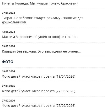
Никита Гуранда: Мы купили только браслетик
27.08.2024
Тигран Салибеков: Увидел рекламу - занятие для
дошкольников
13.08.2024
Максим Зарахович: Я ушёл от конфликта, но...
09.07.2024
Клавдия Безверхова: Это выглядело не очень...
ФОТО
19.05.2026
Фото детей участников проекта (19/04/2026)
27.03.2026
Фото детей участников проекта (27/03/2026)
27.02.2026
Фото детей участников проекта (27/02/2026)