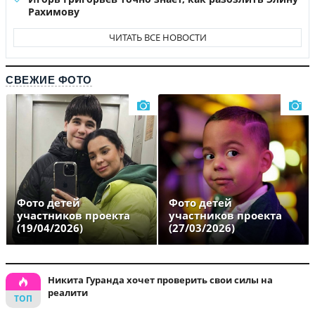
Рахимову
ЧИТАТЬ ВСЕ НОВОСТИ
СВЕЖИЕ ФОТО
Фото детей
Фото детей
участников проекта
участников проекта
(19/04/2026)
(27/03/2026)
Никита Гуранда хочет проверить свои силы на
реалити