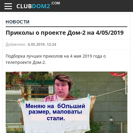
.COM
CLUB
DOM2
НОВОСТИ
Приколы о проекте Дом-2 на 4/05/2019
4.05.2019, 12:24
Добавлено:
Подборка лучших приколов на 4 мая 2019 года о
телепроекте Дом-2.