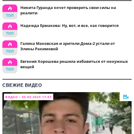
Никита Гуранда хочет проверить свои силы на
реалити
Надежда Ермакова: Ну, вот, и все, как говорится
Галина Маковская и зрители Дома-2 устали от
Элины Рахимовой
Евгения Хорошева решила избавиться от ненужных
вещей
СВЕЖИЕ ВИДЕО
ВИДЕО • 05.05.2025 17:07