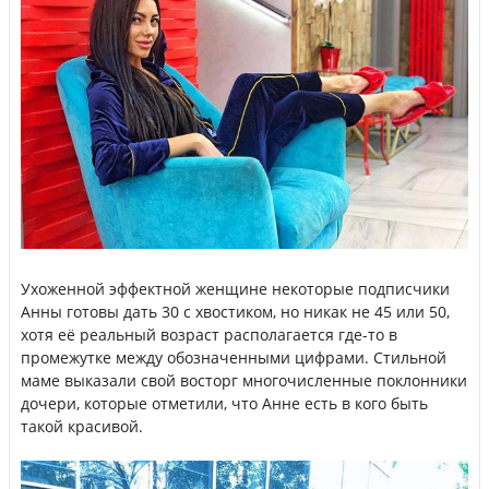
Ухоженной эффектной женщине некоторые подписчики
Анны готовы дать 30 с хвостиком, но никак не 45 или 50,
хотя её реальный возраст располагается где-то в
промежутке между обозначенными цифрами. Стильной
маме выказали свой восторг многочисленные поклонники
дочери, которые отметили, что Анне есть в кого быть
такой красивой.