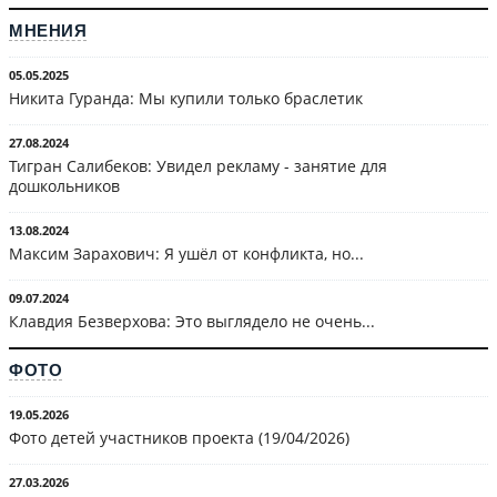
МНЕНИЯ
05.05.2025
Никита Гуранда: Мы купили только браслетик
27.08.2024
Тигран Салибеков: Увидел рекламу - занятие для
дошкольников
13.08.2024
Максим Зарахович: Я ушёл от конфликта, но...
09.07.2024
Клавдия Безверхова: Это выглядело не очень...
ФОТО
19.05.2026
Фото детей участников проекта (19/04/2026)
27.03.2026