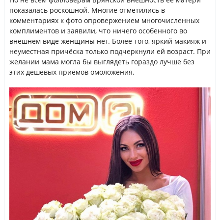
показалась роскошной. Многие отметились в
комментариях к фото опровержением многочисленных
комплиментов и заявили, что ничего особенного во
внешнем виде женщины нет. Более того, яркий макияж и
неуместная причёска только подчеркнули ей возраст. При
желании мама могла бы выглядеть гораздо лучше без
этих дешёвых приёмов омоложения.