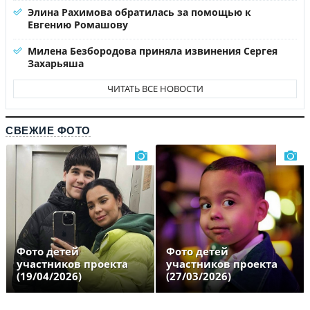
Элина Рахимова обратилась за помощью к
Евгению Ромашову
Милена Безбородова приняла извинения Сергея
Захарьяша
ЧИТАТЬ ВСЕ НОВОСТИ
СВЕЖИЕ ФОТО
Фото детей
Фото детей
участников проекта
участников проекта
(19/04/2026)
(27/03/2026)