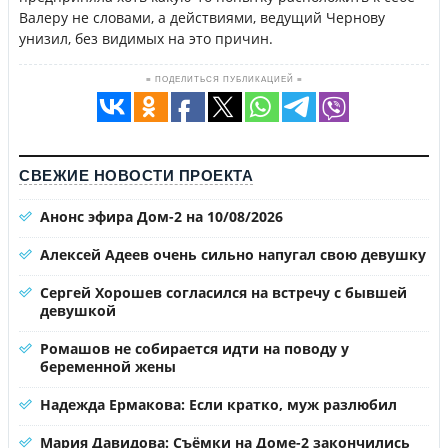
Валеру не словами, а действиями, ведущий Чернову
унизил, без видимых на это причин.
≡ ПОДЕЛИТЬСЯ ПУБЛИКАЦИЕЙ ≡
СВЕЖИЕ НОВОСТИ ПРОЕКТА
Анонс эфира Дом-2 на 10/08/2026
Алексей Адеев очень сильно напугал свою девушку
Сергей Хорошев согласился на встречу с бывшей
девушкой
Ромашов не собирается идти на поводу у
беременной жены
Надежда Ермакова: Если кратко, муж разлюбил
Мария Давидова: Съёмки на Доме-2 закончились