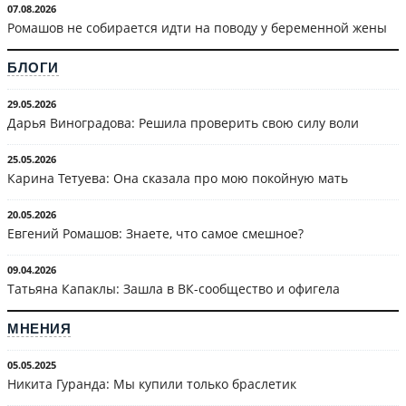
07.08.2026
Ромашов не собирается идти на поводу у беременной жены
БЛОГИ
29.05.2026
Дарья Виноградова: Решила проверить свою силу воли
25.05.2026
Карина Тетуева: Она сказала про мою покойную мать
20.05.2026
Евгений Ромашов: Знаете, что самое смешное?
09.04.2026
Татьяна Капаклы: Зашла в ВК-сообщество и офигела
МНЕНИЯ
05.05.2025
Никита Гуранда: Мы купили только браслетик