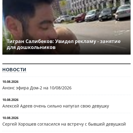
Тигран Салибеков: Увидел рекламу - занятие
для дошкольников
НОВОСТИ
10.08.2026
Анонс эфира Дом-2 на 10/08/2026
10.08.2026
Алексей Адеев очень сильно напугал свою девушку
10.08.2026
Сергей Хорошев согласился на встречу с бывшей девушкой