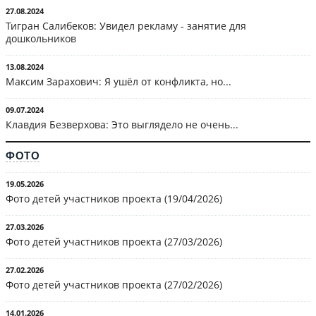
27.08.2024
Тигран Салибеков: Увидел рекламу - занятие для
дошкольников
13.08.2024
Максим Зарахович: Я ушёл от конфликта, но...
09.07.2024
Клавдия Безверхова: Это выглядело не очень...
ФОТО
19.05.2026
Фото детей участников проекта (19/04/2026)
27.03.2026
Фото детей участников проекта (27/03/2026)
27.02.2026
Фото детей участников проекта (27/02/2026)
14.01.2026