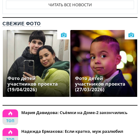
ЧИТАТЬ ВСЕ НОВОСТИ
СВЕЖИЕ ФОТО
Фото детей
Фото детей
участников проекта
участников проекта
(19/04/2026)
(27/03/2026)
Мария Давидова: Съёмки на Доме-2 закончились
Надежда Ермакова: Если кратко, муж разлюбил