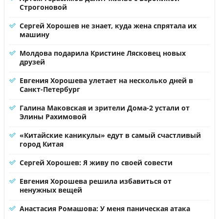
Строгоновой
Сергей Хорошев не знает, куда жена спрятала их
машину
Молдова подарила Кристине Лясковец новых
друзей
Евгения Хорошева улетает на несколько дней в
Санкт-Петербург
Галина Маковская и зрители Дома-2 устали от
Элины Рахимовой
«Китайские каникулы» едут в самый счастливый
город Китая
Сергей Хорошев: Я живу по своей совести
Евгения Хорошева решила избавиться от
ненужных вещей
Анастасия Ромашова: У меня паническая атака