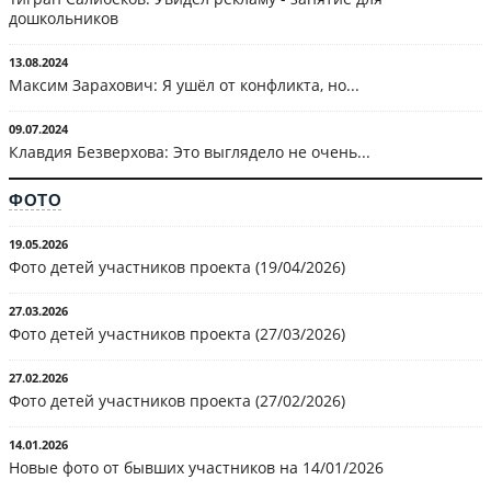
дошкольников
13.08.2024
Максим Зарахович: Я ушёл от конфликта, но...
09.07.2024
Клавдия Безверхова: Это выглядело не очень...
ФОТО
19.05.2026
Фото детей участников проекта (19/04/2026)
27.03.2026
Фото детей участников проекта (27/03/2026)
27.02.2026
Фото детей участников проекта (27/02/2026)
14.01.2026
Новые фото от бывших участников на 14/01/2026