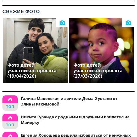
СВЕЖИЕ ФОТО
Фото детей
Фото детей
участников проекта
участников проекта
(19/04/2026)
(27/03/2026)
Галина Маковская и зрители Дома-2 устали от
Элины Рахимовой
Никита Гуранда с родными и друзьями прилетел на
Майорку
Евгения Хорошева решила избавиться от ненужных