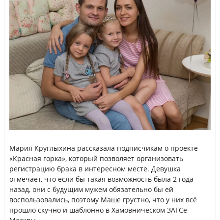
Мария Круглыхина рассказала подписчикам о проекте
«Красная горка», который позволяет организовать
регистрацию брака в интересном месте. Девушка
отмечает, что если бы такая возможность была 2 года
назад, они с будущим мужем обязательно бы ей
воспользовались, поэтому Маше грустно, что у них всё
прошло скучно и шаблонно в Хамовническом ЗАГСе