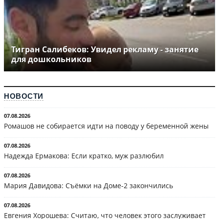
Тигран Салибеков: Увидел рекламу - занятие
для дошкольников
НОВОСТИ
07.08.2026
Ромашов не собирается идти на поводу у беременной жены
07.08.2026
Надежда Ермакова: Если кратко, муж разлюбил
07.08.2026
Мария Давидова: Съёмки на Доме-2 закончились
07.08.2026
Евгения Хорошева: Считаю, что человек этого заслуживает