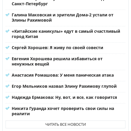
Санкт-Петербург
Галина Маковская и зрители Дома-2 устали от
Элины Рахимовой
«Китайские каникулы» едут в самый счастливый
город Китая
Сергей Хорошев: Я живу по своей совести
Евгения Хорошева решила избавиться от
ненужных вещей
Анастасия Ромашова: У меня паническая атака
Егор Мельников назвал Элину Рахимову глупой
Надежда Ермакова: Ну, вот, и все, как говорится
Никита Гуранда хочет проверить свои силы на
реалити
ЧИТАТЬ ВСЕ НОВОСТИ