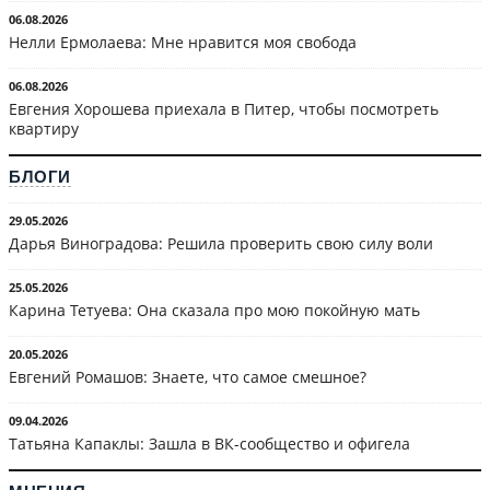
06.08.2026
Нелли Ермолаева: Мне нравится моя свобода
06.08.2026
Евгения Хорошева приехала в Питер, чтобы посмотреть
квартиру
БЛОГИ
29.05.2026
Дарья Виноградова: Решила проверить свою силу воли
25.05.2026
Карина Тетуева: Она сказала про мою покойную мать
20.05.2026
Евгений Ромашов: Знаете, что самое смешное?
09.04.2026
Татьяна Капаклы: Зашла в ВК-сообщество и офигела