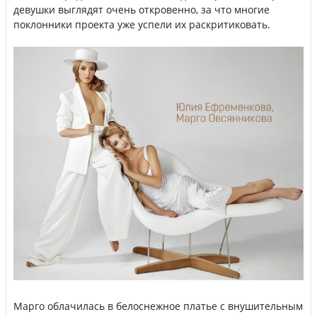
девушки выглядят очень откровенно, за что многие
поклонники проекта уже успели их раскритиковать.
Марго облачилась в белоснежное платье с внушительным