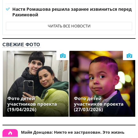
Настя Ромашова решила заранее извиниться перед
Рахимовой
ЧИТАТЬ ВСЕ НОВОСТИ
СВЕЖИЕ ФОТО
Фото детей
Фото детей
участников проекта
участников проекта
(19/04/2026)
(27/03/2026)
Майя Донцова: Никто не застрахован. Это жизнь