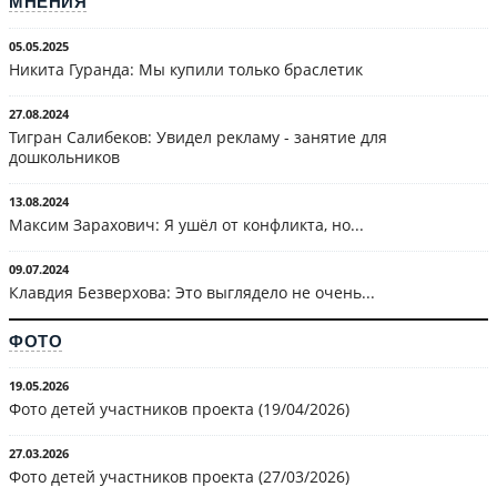
МНЕНИЯ
05.05.2025
Никита Гуранда: Мы купили только браслетик
27.08.2024
Тигран Салибеков: Увидел рекламу - занятие для
дошкольников
13.08.2024
Максим Зарахович: Я ушёл от конфликта, но...
09.07.2024
Клавдия Безверхова: Это выглядело не очень...
ФОТО
19.05.2026
Фото детей участников проекта (19/04/2026)
27.03.2026
Фото детей участников проекта (27/03/2026)