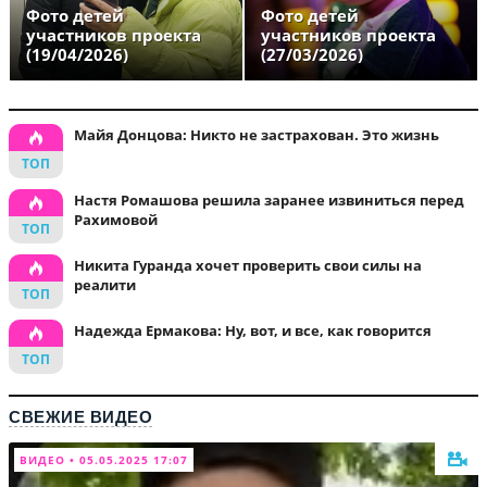
Фото детей
Фото детей
участников проекта
участников проекта
(19/04/2026)
(27/03/2026)
Майя Донцова: Никто не застрахован. Это жизнь
Настя Ромашова решила заранее извиниться перед
Рахимовой
Никита Гуранда хочет проверить свои силы на
реалити
Надежда Ермакова: Ну, вот, и все, как говорится
СВЕЖИЕ ВИДЕО
ВИДЕО • 05.05.2025 17:07