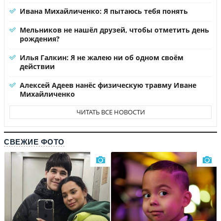
Ивана Михайличенко: Я пытаюсь тебя понять
Мельников не нашёл друзей, чтобы отметить день
рождения?
Илья Галкин: Я не жалею ни об одном своём
действии
Алексей Адеев нанёс физическую травму Иване
Михайличенко
ЧИТАТЬ ВСЕ НОВОСТИ
СВЕЖИЕ ФОТО