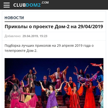
.COM
CLUB
DOM2
НОВОСТИ
Приколы о проекте Дом-2 на 29/04/2019
29.04.2019, 15:23
Добавлено:
Подборка лучших приколов на 29 апреля 2019 года о
телепроекте Дом-2.