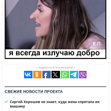
≡ ПОДЕЛИТЬСЯ ПУБЛИКАЦИЕЙ ≡
СВЕЖИЕ НОВОСТИ ПРОЕКТА
Сергей Хорошев не знает, куда жена спрятала их
машину