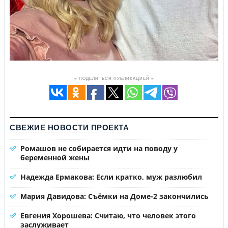
≡ ПОДЕЛИТЬСЯ ПУБЛИКАЦИЕЙ ≡
СВЕЖИЕ НОВОСТИ ПРОЕКТА
Ромашов не собирается идти на поводу у
беременной жены
Надежда Ермакова: Если кратко, муж разлюбил
Мария Давидова: Съёмки на Доме-2 закончились
Евгения Хорошева: Считаю, что человек этого
заслуживает