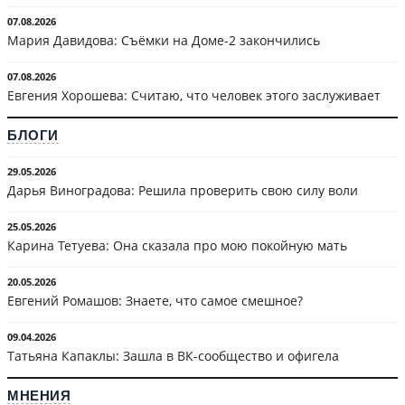
07.08.2026
Мария Давидова: Съёмки на Доме-2 закончились
07.08.2026
Евгения Хорошева: Считаю, что человек этого заслуживает
БЛОГИ
29.05.2026
Дарья Виноградова: Решила проверить свою силу воли
25.05.2026
Карина Тетуева: Она сказала про мою покойную мать
20.05.2026
Евгений Ромашов: Знаете, что самое смешное?
09.04.2026
Татьяна Капаклы: Зашла в ВК-сообщество и офигела
МНЕНИЯ