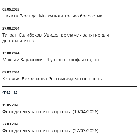
05.05.2025
Никита Гуранда: Мы купили только браслетик
27.08.2024
Тигран Салибеков: Увидел рекламу - занятие для
дошкольников
13.08.2024
Максим Зарахович: Я ушёл от конфликта, но...
09.07.2024
Клавдия Безверхова: Это выглядело не очень...
ФОТО
19.05.2026
Фото детей участников проекта (19/04/2026)
27.03.2026
Фото детей участников проекта (27/03/2026)