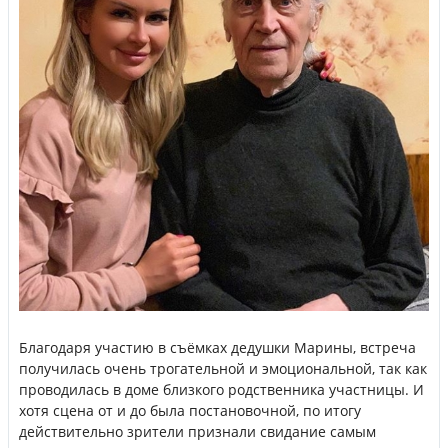
Благодаря участию в съёмках дедушки Марины, встреча
получилась очень трогательной и эмоциональной, так как
проводилась в доме близкого родственника участницы. И
хотя сцена от и до была постановочной, по итогу
действительно зрители признали свидание самым