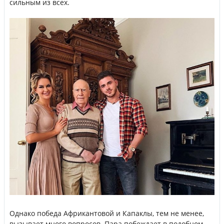
сильным из всех.
Однако победа Африкантовой и Капаклы, тем не менее,
вызывает много вопросов. Пара побеждает в подобном