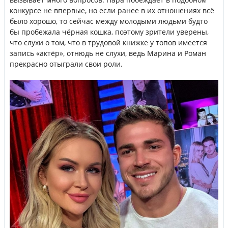
конкурсе не впервые, но если ранее в их отношениях всё
было хорошо, то сейчас между молодыми людьми будто
бы пробежала чёрная кошка, поэтому зрители уверены,
что слухи о том, что в трудовой книжке у топов имеется
запись «актёр», отнюдь не слухи, ведь Марина и Роман
прекрасно отыграли свои роли.