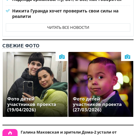
Никита Гуранда хочет проверить свои силы на
реалити
ЧИТАТЬ ВСЕ НОВОСТИ
СВЕЖИЕ ФОТО
Фото детей
Фото детей
участников проекта
участников проекта
(19/04/2026)
(27/03/2026)
Галина Маковская и зрители Дома-2 устали от