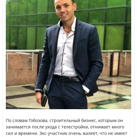
По словам Гобозова, строительный бизнес, которым он
занимается после ухода с телестройки, отнимает много
сил и времени. Экс-участник очень жалеет, что не имеет