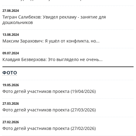
27.08.2024
Тигран Салибеков: Увидел рекламу - занятие для
дошкольников
13.08.2024
Максим Зарахович: Я ушёл от конфликта, но...
09.07.2024
Клавдия Безверхова: Это выглядело не очень...
ФОТО
19.05.2026
Фото детей участников проекта (19/04/2026)
27.03.2026
Фото детей участников проекта (27/03/2026)
27.02.2026
Фото детей участников проекта (27/02/2026)