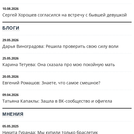
10.08.2026
Сергей Хорошев согласился на встречу с бывшей девушкой
БЛОГИ
29.05.2026
Дарья Виноградова: Решила проверить свою силу воли
25.05.2026
Карина Тетуева: Она сказала про мою покойную мать
20.05.2026
Евгений Ромашов: Знаете, что самое смешное?
09.04.2026
Татьяна Капаклы: Зашла в ВК-сообщество и офигела
МНЕНИЯ
05.05.2025
Никита Гуранда: Мы купили только браслетик