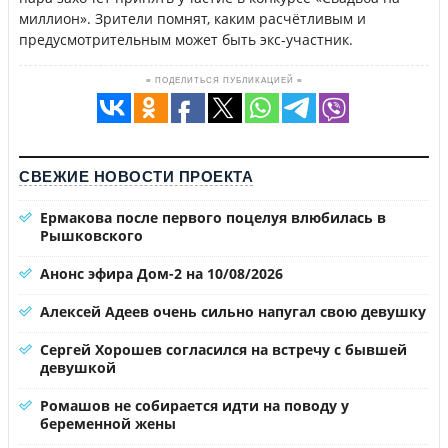
миллион». Зрители помнят, каким расчётливым и
предусмотрительным может быть экс-участник.
≡ ПОДЕЛИТЬСЯ ПУБЛИКАЦИЕЙ ≡
СВЕЖИЕ НОВОСТИ ПРОЕКТА
Ермакова после первого поцелуя влюбилась в
Рышковского
Анонс эфира Дом-2 на 10/08/2026
Алексей Адеев очень сильно напугал свою девушку
Сергей Хорошев согласился на встречу с бывшей
девушкой
Ромашов не собирается идти на поводу у
беременной жены