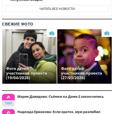
ЧИТАТЬ ВСЕ НОВОСТИ
СВЕЖИЕ ФОТО
Фото детей
Фото детей
участников проекта
участников проекта
(19/04/2026)
(27/03/2026)
Мария Давидова: Съёмки на Доме-2 закончились
Надежда Ермакова: Если кратко, муж разлюбил