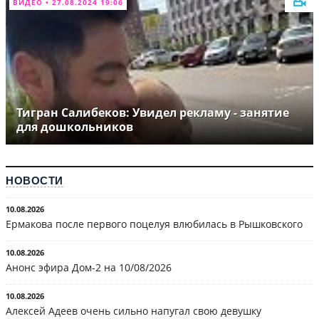
ВИДЕО • 27.08.2024 19:06
Тигран Салибеков: Увидел рекламу - занятие
для дошкольников
НОВОСТИ
10.08.2026
Ермакова после первого поцелуя влюбилась в Рышковского
10.08.2026
Анонс эфира Дом-2 на 10/08/2026
10.08.2026
Алексей Адеев очень сильно напугал свою девушку