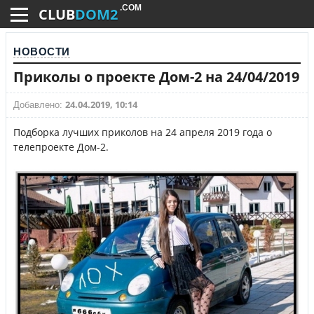
.COM
CLUB
DOM2
НОВОСТИ
Приколы о проекте Дом-2 на 24/04/2019
24.04.2019, 10:14
Добавлено:
Подборка лучших приколов на 24 апреля 2019 года о
телепроекте Дом-2.