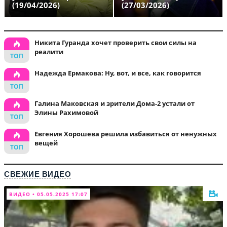
(19/04/2026)
(27/03/2026)
Никита Гуранда хочет проверить свои силы на
реалити
Надежда Ермакова: Ну, вот, и все, как говорится
Галина Маковская и зрители Дома-2 устали от
Элины Рахимовой
Евгения Хорошева решила избавиться от ненужных
вещей
СВЕЖИЕ ВИДЕО
ВИДЕО • 05.05.2025 17:07