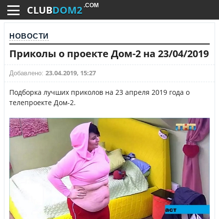
.COM
CLUB
DOM2
НОВОСТИ
Приколы о проекте Дом-2 на 23/04/2019
23.04.2019, 15:27
Добавлено:
Подборка лучших приколов на 23 апреля 2019 года о
телепроекте Дом-2.