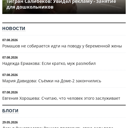
Тигран Салибеков: Увидел рекламу - занятие
для дошкольников
НОВОСТИ
07.08.2026
Ромашов не собирается идти на поводу у беременной жены
07.08.2026
Надежда Ермакова: Если кратко, муж разлюбил
07.08.2026
Мария Давидова: Съёмки на Доме-2 закончились
07.08.2026
Евгения Хорошева: Считаю, что человек этого заслуживает
БЛОГИ
29.05.2026