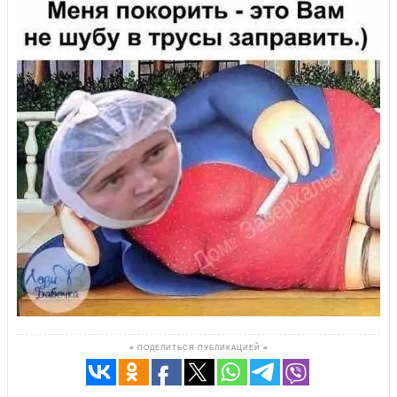
≡ ПОДЕЛИТЬСЯ ПУБЛИКАЦИЕЙ ≡