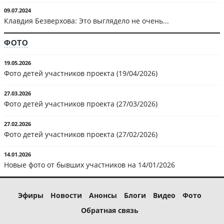
09.07.2024
Клавдия Безверхова: Это выглядело не очень...
ФОТО
19.05.2026
Фото детей участников проекта (19/04/2026)
27.03.2026
Фото детей участников проекта (27/03/2026)
27.02.2026
Фото детей участников проекта (27/02/2026)
14.01.2026
Новые фото от бывших участников на 14/01/2026
Эфиры
Новости
Анонсы
Блоги
Видео
Фото
Обратная связь