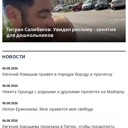
Тигран Салибеков: Увидел рекламу - занятие
для дошкольников
НОВОСТИ
06.08.2026
Евгений Ромашов привёл в порядок бороду и причёску
06.08.2026
Никита Гуранда с родными и друзьями прилетел на Майорку
06.08.2026
Нелли Ермолаева: Мне нравится моя свобода
06.08.2026
Евгения Хорошева приехала в Питер, чтобы посмотреть