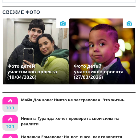
СВЕЖИЕ ФОТО
Фото детей
Фото детей
участников проекта
участников проекта
(19/04/2026)
(27/03/2026)
Майя Донцова: Никто не застрахован. Это жизнь
Никита Гуранда хочет проверить свои силы на
реалити
Надежда Ермакова: Ну, вот, и все, как говорится