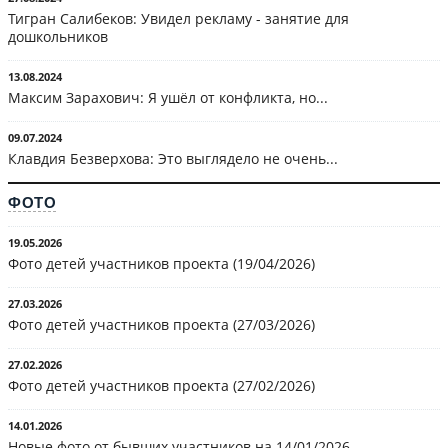
Тигран Салибеков: Увидел рекламу - занятие для
дошкольников
13.08.2024
Максим Зарахович: Я ушёл от конфликта, но...
09.07.2024
Клавдия Безверхова: Это выглядело не очень...
ФОТО
19.05.2026
Фото детей участников проекта (19/04/2026)
27.03.2026
Фото детей участников проекта (27/03/2026)
27.02.2026
Фото детей участников проекта (27/02/2026)
14.01.2026
Новые фото от бывших участников на 14/01/2026