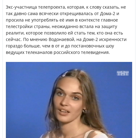
Экс-участница телепроекта, которая, к слову сказать, не
так давно сама всячески открещивалась от Дома-2 и
просила не употреблять её имя в контексте главное
телестройки страны, неожиданно встала на защиту
реалити, которое позволило ей стать тем, кто она есть
сейчас. По мнению Водонаевой, на Доме-2 искренности
гораздо больше, чем в от и до постановочных шоу
ведущих телеканалов российского телевидения.