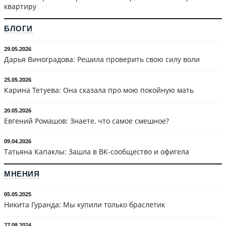
квартиру
БЛОГИ
29.05.2026
Дарья Виноградова: Решила проверить свою силу воли
25.05.2026
Карина Тетуева: Она сказала про мою покойную мать
20.05.2026
Евгений Ромашов: Знаете, что самое смешное?
09.04.2026
Татьяна Капаклы: Зашла в ВК-сообщество и офигела
МНЕНИЯ
05.05.2025
Никита Гуранда: Мы купили только браслетик
27.08.2024