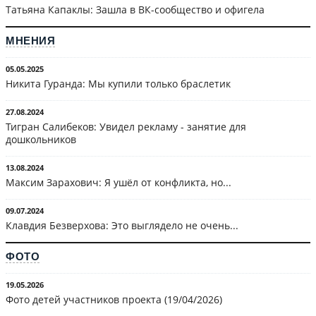
Татьяна Капаклы: Зашла в ВК-сообщество и офигела
МНЕНИЯ
05.05.2025
Никита Гуранда: Мы купили только браслетик
27.08.2024
Тигран Салибеков: Увидел рекламу - занятие для
дошкольников
13.08.2024
Максим Зарахович: Я ушёл от конфликта, но...
09.07.2024
Клавдия Безверхова: Это выглядело не очень...
ФОТО
19.05.2026
Фото детей участников проекта (19/04/2026)