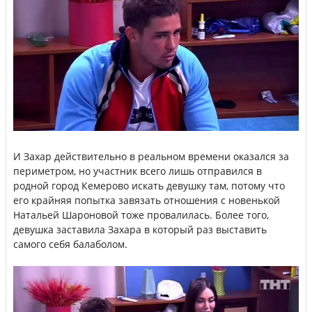
И Захар действительно в реальном времени оказался за
периметром, но участник всего лишь отправился в
родной город Кемерово искать девушку там, потому что
его крайняя попытка завязать отношения с новенькой
Натальей Шароновой тоже провалилась. Более того,
девушка заставила Захара в который раз выставить
самого себя балаболом.