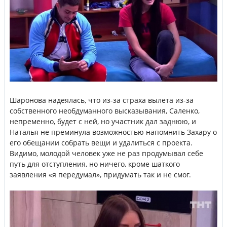
Шаронова надеялась, что из-за страха вылета из-за
собственного необдуманного высказывания, Саленко,
непременно, будет с ней, но участник дал заднюю, и
Наталья не преминула возможностью напомнить Захару о
его обещании собрать вещи и удалиться с проекта.
Видимо, молодой человек уже не раз продумывал себе
путь для отступления, но ничего, кроме шаткого
заявления «я передумал», придумать так и не смог.