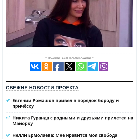
≡ ПОДЕЛИТЬСЯ ПУБЛИКАЦИЕЙ ≡
СВЕЖИЕ НОВОСТИ ПРОЕКТА
Евгений Ромашов привёл в порядок бороду и
причёску
Никита Гуранда с родными и друзьями прилетел на
Майорку
Нелли Ермолаева: Мне нравится моя свобода