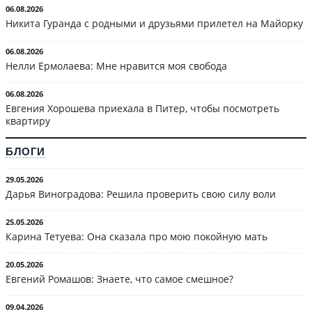
06.08.2026
Никита Гуранда с родными и друзьями прилетел на Майорку
06.08.2026
Нелли Ермолаева: Мне нравится моя свобода
06.08.2026
Евгения Хорошева приехала в Питер, чтобы посмотреть
квартиру
БЛОГИ
29.05.2026
Дарья Виноградова: Решила проверить свою силу воли
25.05.2026
Карина Тетуева: Она сказала про мою покойную мать
20.05.2026
Евгений Ромашов: Знаете, что самое смешное?
09.04.2026