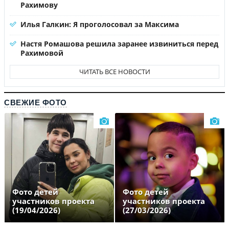
Рахимову
Илья Галкин: Я проголосовал за Максима
Настя Ромашова решила заранее извиниться перед
Рахимовой
ЧИТАТЬ ВСЕ НОВОСТИ
СВЕЖИЕ ФОТО
Фото детей
Фото детей
участников проекта
участников проекта
(19/04/2026)
(27/03/2026)