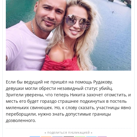
Если бы ведущий не пришёл на помощь Рудакову,
девушки могли обрести незавидный статус убийц.
Зрители уверены, что теперь Никита захочет отомстить, и
месть его будет гораздо страшнее подкинутых в постель
миленьких свинюшек. Но, к слову сказать, участницы явно
переборщили, нужно знать допустимые границы
дозволенного.
≡ ПОДЕЛИТЬСЯ ПУБЛИКАЦИЕЙ ≡