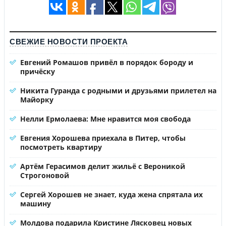
СВЕЖИЕ НОВОСТИ ПРОЕКТА
Евгений Ромашов привёл в порядок бороду и
причёску
Никита Гуранда с родными и друзьями прилетел на
Майорку
Нелли Ермолаева: Мне нравится моя свобода
Евгения Хорошева приехала в Питер, чтобы
посмотреть квартиру
Артём Герасимов делит жильё с Вероникой
Строгоновой
Сергей Хорошев не знает, куда жена спрятала их
машину
Молдова подарила Кристине Лясковец новых