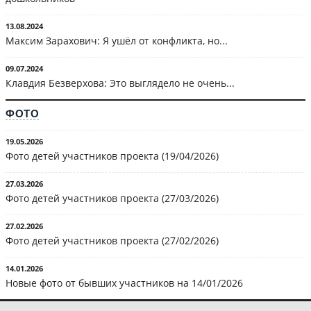
13.08.2024
Максим Зарахович: Я ушёл от конфликта, но...
09.07.2024
Клавдия Безверхова: Это выглядело не очень...
ФОТО
19.05.2026
Фото детей участников проекта (19/04/2026)
27.03.2026
Фото детей участников проекта (27/03/2026)
27.02.2026
Фото детей участников проекта (27/02/2026)
14.01.2026
Новые фото от бывших участников на 14/01/2026