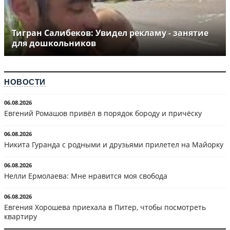
Тигран Салибеков: Увидел рекламу - занятие
для дошкольников
НОВОСТИ
06.08.2026
Евгений Ромашов привёл в порядок бороду и причёску
06.08.2026
Никита Гуранда с родными и друзьями прилетел на Майорку
06.08.2026
Нелли Ермолаева: Мне нравится моя свобода
06.08.2026
Евгения Хорошева приехала в Питер, чтобы посмотреть
квартиру