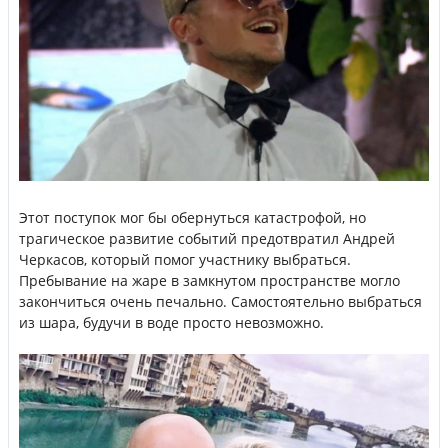
Этот поступок мог бы обернуться катастрофой, но
трагическое развитие событий предотвратил Андрей
Черкасов, который помог участнику выбраться.
Пребывание на жаре в замкнутом пространстве могло
закончиться очень печально. Самостоятельно выбраться
из шара, будучи в воде просто невозможно.