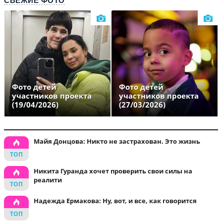
СВЕЖИЕ ФОТО
Фото детей
Фото детей
участников проекта
участников проекта
(19/04/2026)
(27/03/2026)
Майя Донцова: Никто не застрахован. Это жизнь
Никита Гуранда хочет проверить свои силы на
реалити
Надежда Ермакова: Ну, вот, и все, как говорится