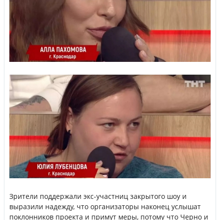
Зрители поддержали экс-участниц закрытого шоу и
выразили надежду, что организаторы наконец услышат
поклонников проекта и примут меры, потому что Черно и