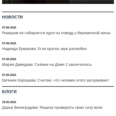
НОВОСТИ
07.08.2026
Ромашов не собирается идти на поводу у беременной жены
07.08.2026
Надежда Ермакова: Если кратко, муж разлюбил
07.08.2026
Мария Давидова: Съёмки на Доме-2 закончились
07.08.2026
Евгения Хорошева: Считаю, что человек этого заслуживает
БЛОГИ
29.05.2026
Дарья Виноградова: Решила проверить свою силу воли