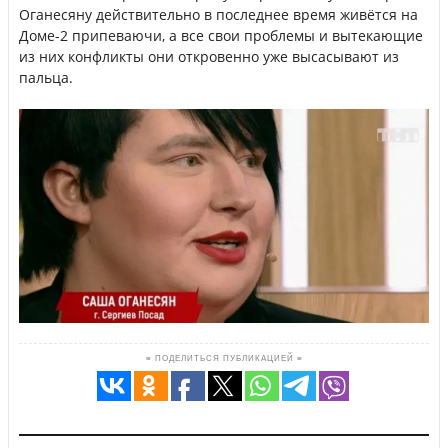
Оганесяну действительно в последнее время живётся на
Доме-2 припеваючи, а все свои проблемы и вытекающие
из них конфликты они откровенно уже высасывают из
пальца.
≡ ПОДЕЛИТЬСЯ ПУБЛИКАЦИЕЙ ≡