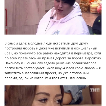
В самом деле: молодые люди встретили друг другу,
построили любовь и даже уже вступили в официальный
брак, но почему-то всё равно находятся в периметре, хотя
по всем правилась им прямая дорога за ворота. Вероятно,
Пахомову и Любенцову задело решение организаторов
распустить состав участников шоу «Спаси свою любовь» и
запустить аналогичный проект, но уже с топовыми
парами, одной из которых и являются Оганесяны.