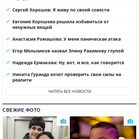
Сергей Хорошев: Я живу по своей совести
Евгения Хорошева решила избавиться от
ненужных вещей
Анастасия Ромашова: У меня паническая атака
Егор Мельников назвал Элину Рахимову глупой
Надежда Ермакова: Ну, вот, и все, как говорится
Никита Гуранда хочет проверить свои силы на
реалити
ЧИТАТЬ ВСЕ НОВОСТИ
СВЕЖИЕ ФОТО