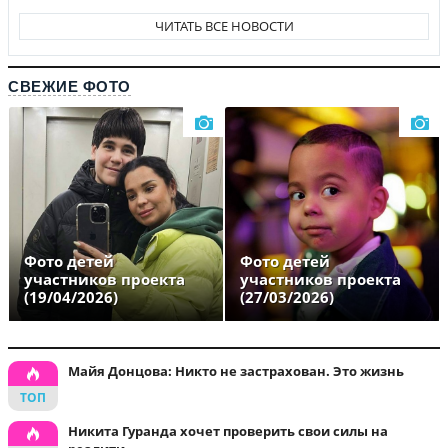
ЧИТАТЬ ВСЕ НОВОСТИ
СВЕЖИЕ ФОТО
Фото детей
Фото детей
участников проекта
участников проекта
(19/04/2026)
(27/03/2026)
Майя Донцова: Никто не застрахован. Это жизнь
Никита Гуранда хочет проверить свои силы на