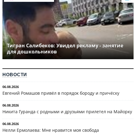
Тигран Салибеков: Увидел рекламу - занятие
для дошкольников
НОВОСТИ
06.08.2026
Евгений Ромашов привёл в порядок бороду и причёску
06.08.2026
Никита Гуранда с родными и друзьями прилетел на Майорку
06.08.2026
Нелли Ермолаева: Мне нравится моя свобода