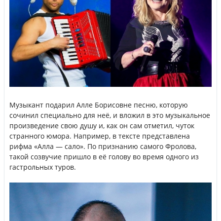
Музыкант подарил Алле Борисовне песню, которую
сочинил специально для неё, и вложил в это музыкальное
произведение свою душу и, как он сам отметил, чуток
странного юмора. Например, в тексте представлена
рифма «Алла — сало». По признанию самого Фролова,
такой созвучие пришло в её голову во время одного из
гастрольных туров.