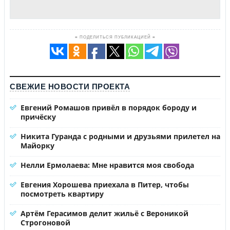
≡ ПОДЕЛИТЬСЯ ПУБЛИКАЦИЕЙ ≡
СВЕЖИЕ НОВОСТИ ПРОЕКТА
Евгений Ромашов привёл в порядок бороду и
причёску
Никита Гуранда с родными и друзьями прилетел на
Майорку
Нелли Ермолаева: Мне нравится моя свобода
Евгения Хорошева приехала в Питер, чтобы
посмотреть квартиру
Артём Герасимов делит жильё с Вероникой
Строгоновой