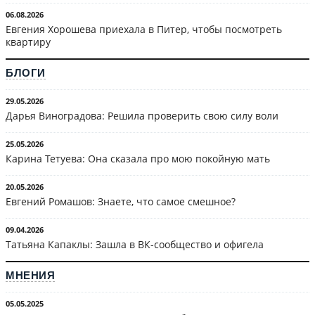
06.08.2026
Евгения Хорошева приехала в Питер, чтобы посмотреть
квартиру
БЛОГИ
29.05.2026
Дарья Виноградова: Решила проверить свою силу воли
25.05.2026
Карина Тетуева: Она сказала про мою покойную мать
20.05.2026
Евгений Ромашов: Знаете, что самое смешное?
09.04.2026
Татьяна Капаклы: Зашла в ВК-сообщество и офигела
МНЕНИЯ
05.05.2025