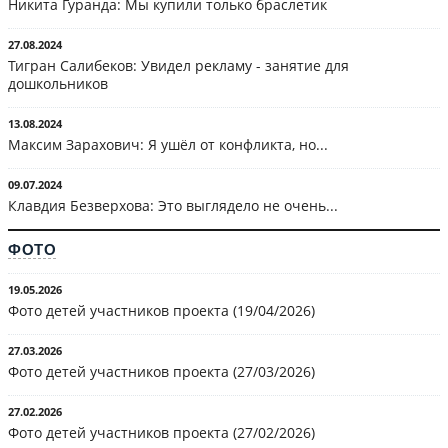
Никита Гуранда: Мы купили только браслетик
27.08.2024
Тигран Салибеков: Увидел рекламу - занятие для
дошкольников
13.08.2024
Максим Зарахович: Я ушёл от конфликта, но...
09.07.2024
Клавдия Безверхова: Это выглядело не очень...
ФОТО
19.05.2026
Фото детей участников проекта (19/04/2026)
27.03.2026
Фото детей участников проекта (27/03/2026)
27.02.2026
Фото детей участников проекта (27/02/2026)