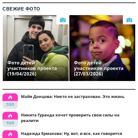
СВЕЖИЕ ФОТО
Фото детей
Фото детей
участников проекта
участников проекта
(19/04/2026)
(27/03/2026)
Майя Донцова: Никто не застрахован. Это жизнь
Никита Гуранда хочет проверить свои силы на
реалити
Надежда Ермакова: Ну, вот, и все, как говорится