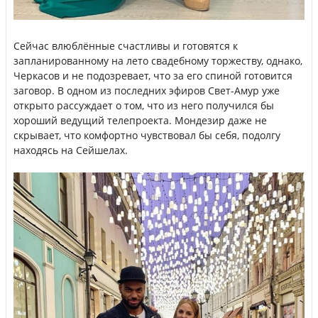
Сейчас влюблённые счастливы и готовятся к
запланированному на лето свадебному торжеству, однако,
Черкасов и не подозревает, что за его спиной готовится
заговор. В одном из последних эфиров Свет-Амур уже
открыто рассуждает о том, что из него получился бы
хороший ведущий телепроекта. Мондезир даже не
скрывает, что комфортно чувствовал бы себя, подолгу
находясь на Сейшелах.