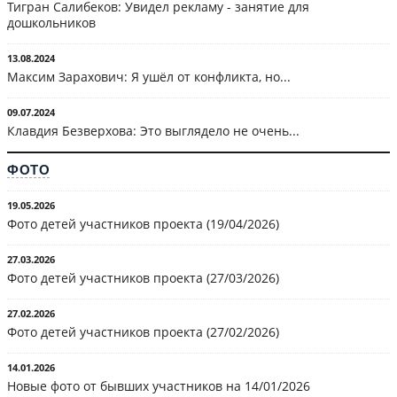
Тигран Салибеков: Увидел рекламу - занятие для
дошкольников
13.08.2024
Максим Зарахович: Я ушёл от конфликта, но...
09.07.2024
Клавдия Безверхова: Это выглядело не очень...
ФОТО
19.05.2026
Фото детей участников проекта (19/04/2026)
27.03.2026
Фото детей участников проекта (27/03/2026)
27.02.2026
Фото детей участников проекта (27/02/2026)
14.01.2026
Новые фото от бывших участников на 14/01/2026