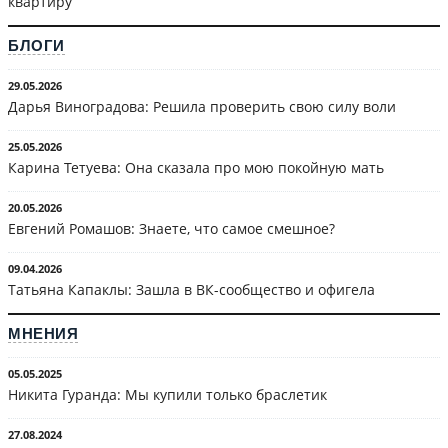
квартиру
БЛОГИ
29.05.2026
Дарья Виноградова: Решила проверить свою силу воли
25.05.2026
Карина Тетуева: Она сказала про мою покойную мать
20.05.2026
Евгений Ромашов: Знаете, что самое смешное?
09.04.2026
Татьяна Капаклы: Зашла в ВК-сообщество и офигела
МНЕНИЯ
05.05.2025
Никита Гуранда: Мы купили только браслетик
27.08.2024