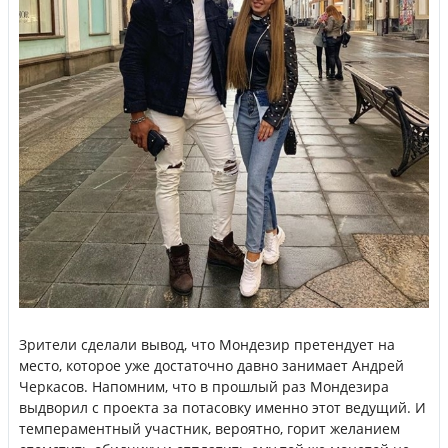
Зрители сделали вывод, что Мондезир претендует на
место, которое уже достаточно давно занимает Андрей
Черкасов. Напомним, что в прошлый раз Мондезира
выдворил с проекта за потасовку именно этот ведущий. И
темпераментный участник, вероятно, горит желанием