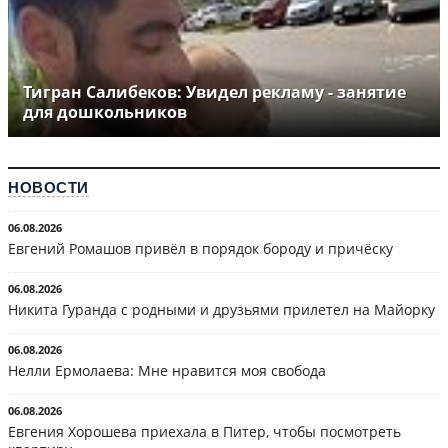
Тигран Салибеков: Увидел рекламу - занятие
для дошкольников
НОВОСТИ
06.08.2026
Евгений Ромашов привёл в порядок бороду и причёску
06.08.2026
Никита Гуранда с родными и друзьями прилетел на Майорку
06.08.2026
Нелли Ермолаева: Мне нравится моя свобода
06.08.2026
Евгения Хорошева приехала в Питер, чтобы посмотреть