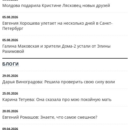
Молдова подарила Кристине Лясковец новых друзей
05.08.2026
Евгения Хорошева улетает на несколько дней в Санкт-
Петербург
05.08.2026
Галина Маковская и зрители Дома-2 устали от Элины
Рахимовой
БЛОГИ
29.05.2026
Дарья Виноградова: Решила проверить свою силу воли
25.05.2026
Карина Тетуева: Она сказала про мою покойную мать
20.05.2026
Евгений Ромашов: Знаете, что самое смешное?
09.04.2026