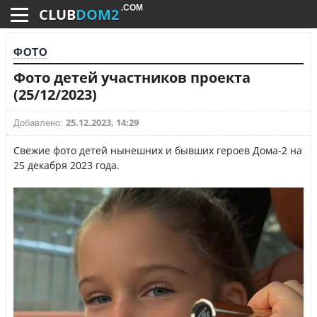
.COM
CLUB
DOM2
ФОТО
Фото детей участников проекта
(25/12/2023)
25.12.2023, 14:29
Добавлено:
Свежие фото детей нынешних и бывших героев Дома-2 на
25 декабря 2023 года.