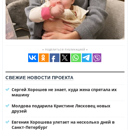
≡ ПОДЕЛИТЬСЯ ПУБЛИКАЦИЕЙ ≡
СВЕЖИЕ НОВОСТИ ПРОЕКТА
Сергей Хорошев не знает, куда жена спрятала их
машину
Молдова подарила Кристине Лясковец новых
друзей
Евгения Хорошева улетает на несколько дней в
Санкт-Петербург