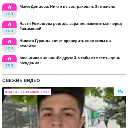
Майя Донцова: Никто не застрахован. Это жизнь
Настя Ромашова решила заранее извиниться перед
Рахимовой
Никита Гуранда хочет проверить свои силы на
реалити
Мельников не нашёл друзей, чтобы отметить день
рождения?
СВЕЖИЕ ВИДЕО
ВИДЕО • 05.05.2025 17:07