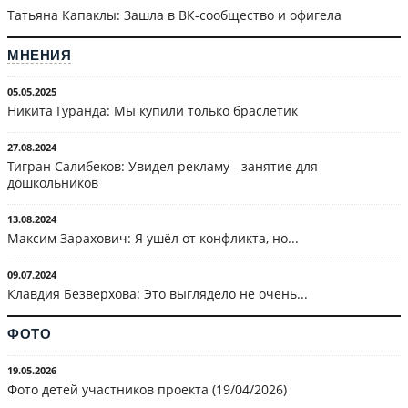
Татьяна Капаклы: Зашла в ВК-сообщество и офигела
МНЕНИЯ
05.05.2025
Никита Гуранда: Мы купили только браслетик
27.08.2024
Тигран Салибеков: Увидел рекламу - занятие для
дошкольников
13.08.2024
Максим Зарахович: Я ушёл от конфликта, но...
09.07.2024
Клавдия Безверхова: Это выглядело не очень...
ФОТО
19.05.2026
Фото детей участников проекта (19/04/2026)