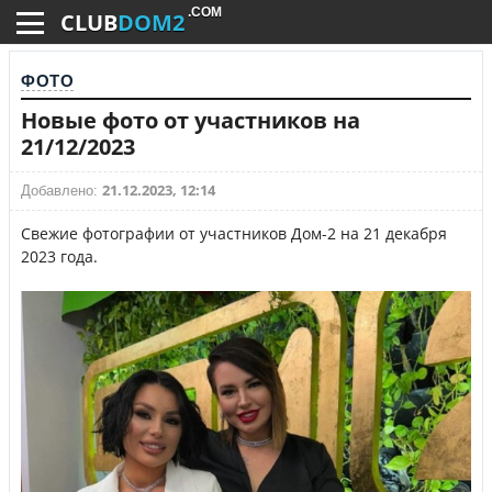
.COM
CLUB
DOM2
ФОТО
Новые фото от участников на
21/12/2023
21.12.2023, 12:14
Добавлено:
Свежие фотографии от участников Дом-2 на 21 декабря
2023 года.