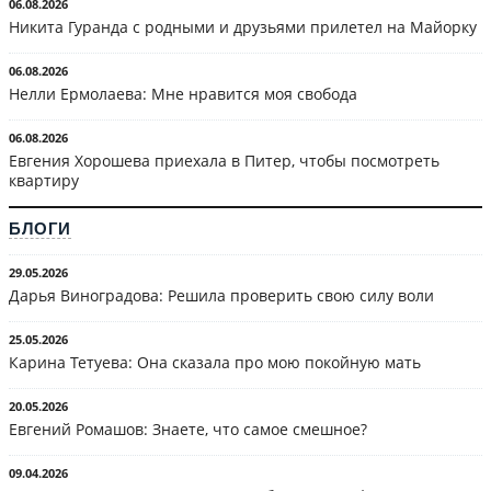
06.08.2026
Никита Гуранда с родными и друзьями прилетел на Майорку
06.08.2026
Нелли Ермолаева: Мне нравится моя свобода
06.08.2026
Евгения Хорошева приехала в Питер, чтобы посмотреть
квартиру
БЛОГИ
29.05.2026
Дарья Виноградова: Решила проверить свою силу воли
25.05.2026
Карина Тетуева: Она сказала про мою покойную мать
20.05.2026
Евгений Ромашов: Знаете, что самое смешное?
09.04.2026