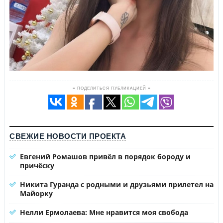
≡ ПОДЕЛИТЬСЯ ПУБЛИКАЦИЕЙ ≡
СВЕЖИЕ НОВОСТИ ПРОЕКТА
Евгений Ромашов привёл в порядок бороду и
причёску
Никита Гуранда с родными и друзьями прилетел на
Майорку
Нелли Ермолаева: Мне нравится моя свобода