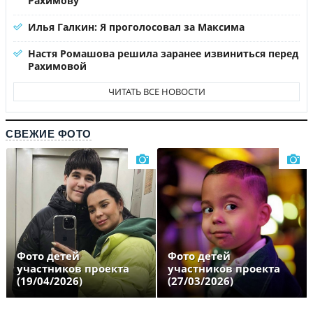
Рахимову
Илья Галкин: Я проголосовал за Максима
Настя Ромашова решила заранее извиниться перед
Рахимовой
ЧИТАТЬ ВСЕ НОВОСТИ
СВЕЖИЕ ФОТО
Фото детей
Фото детей
участников проекта
участников проекта
(19/04/2026)
(27/03/2026)