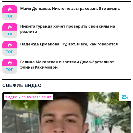
Майя Донцова: Никто не застрахован. Это жизнь
Никита Гуранда хочет проверить свои силы на
реалити
Надежда Ермакова: Ну, вот, и все, как говорится
Галина Маковская и зрители Дома-2 устали от
Элины Рахимовой
СВЕЖИЕ ВИДЕО
ВИДЕО • 05.05.2025 17:07