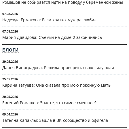
Ромашов не собирается идти на поводу у беременной жены
07.08.2026
Надежда Ермакова: Если кратко, муж разлюбил
07.08.2026
Мария Давидова: Съёмки на Доме-2 закончились
БЛОГИ
29.05.2026
Дарья Виноградова: Решила проверить свою силу воли
25.05.2026
Карина Тетуева: Она сказала про мою покойную мать
20.05.2026
Евгений Ромашов: Знаете, что самое смешное?
09.04.2026
Татьяна Капаклы: Зашла в ВК-сообщество и офигела