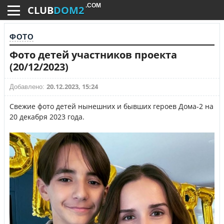
.COM
CLUB
DOM2
ФОТО
Фото детей участников проекта
(20/12/2023)
20.12.2023, 15:24
Добавлено:
Свежие фото детей нынешних и бывших героев Дома-2 на
20 декабря 2023 года.