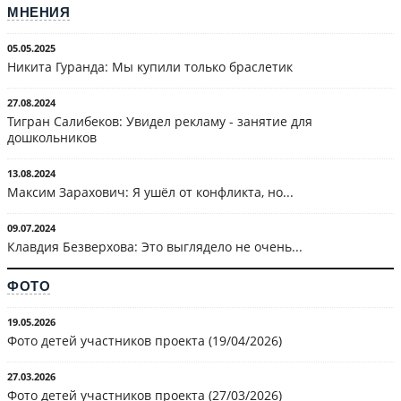
МНЕНИЯ
05.05.2025
Никита Гуранда: Мы купили только браслетик
27.08.2024
Тигран Салибеков: Увидел рекламу - занятие для
дошкольников
13.08.2024
Максим Зарахович: Я ушёл от конфликта, но...
09.07.2024
Клавдия Безверхова: Это выглядело не очень...
ФОТО
19.05.2026
Фото детей участников проекта (19/04/2026)
27.03.2026
Фото детей участников проекта (27/03/2026)