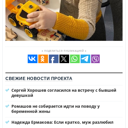
≡ ПОДЕЛИТЬСЯ ПУБЛИКАЦИЕЙ ≡
СВЕЖИЕ НОВОСТИ ПРОЕКТА
Сергей Хорошев согласился на встречу с бывшей
девушкой
Ромашов не собирается идти на поводу у
беременной жены
Надежда Ермакова: Если кратко, муж разлюбил