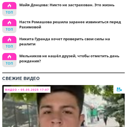
Майя Донцова: Никто не застрахован. Это жизнь
Настя Ромашова решила заранее извиниться перед
Рахимовой
Никита Гуранда хочет проверить свои силы на
реалити
Мельников не нашёл друзей, чтобы отметить день
рождения?
СВЕЖИЕ ВИДЕО
ВИДЕО • 05.05.2025 17:07