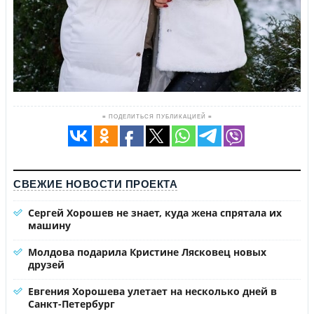
≡ ПОДЕЛИТЬСЯ ПУБЛИКАЦИЕЙ ≡
СВЕЖИЕ НОВОСТИ ПРОЕКТА
Сергей Хорошев не знает, куда жена спрятала их
машину
Молдова подарила Кристине Лясковец новых
друзей
Евгения Хорошева улетает на несколько дней в
Санкт-Петербург