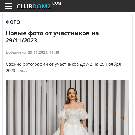
.COM
CLUB
DOM2
ФОТО
Новые фото от участников на
29/11/2023
29.11.2023, 11:48
Добавлено:
Свежие фотографии от участников Дом-2 на 29 ноября
2023 года.