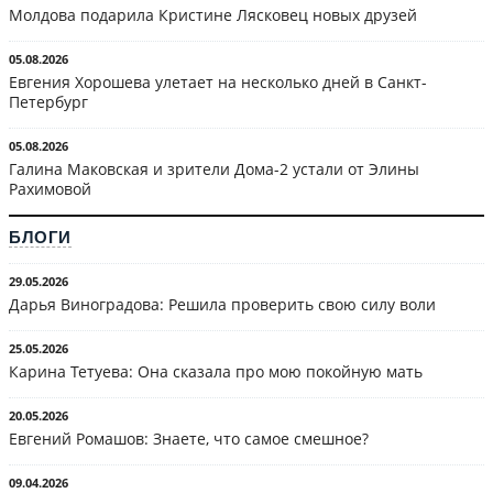
Молдова подарила Кристине Лясковец новых друзей
05.08.2026
Евгения Хорошева улетает на несколько дней в Санкт-
Петербург
05.08.2026
Галина Маковская и зрители Дома-2 устали от Элины
Рахимовой
БЛОГИ
29.05.2026
Дарья Виноградова: Решила проверить свою силу воли
25.05.2026
Карина Тетуева: Она сказала про мою покойную мать
20.05.2026
Евгений Ромашов: Знаете, что самое смешное?
09.04.2026