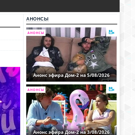
АНОНСЫ
АНОНСЫ
Анонс эфира Дом-2 на 5/08/2026
АНОНСЫ
Анонс эфира Дом-2 на 3/08/2026