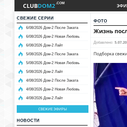
.COM
CLUB
DOM2
ЭФИ
СВЕЖИЕ СЕРИИ
ФОТО
6/08/2026 Дом-2 После Заката
Жизнь посл
6/08/2026 Дом-2 Новая Любовь
5.07.20
Добавлено:
6/08/2026 Дом-2 Лайт
Подборка свежи
5/08/2026 Дом-2 После Заката
5/08/2026 Дом-2 Новая Любовь
5/08/2026 Дом-2 Лайт
4/08/2026 Дом-2 После Заката
4/08/2026 Дом-2 Новая Любовь
4/08/2026 Дом-2 Лайт
СВЕЖИЕ ЭФИРЫ
НОВОСТИ