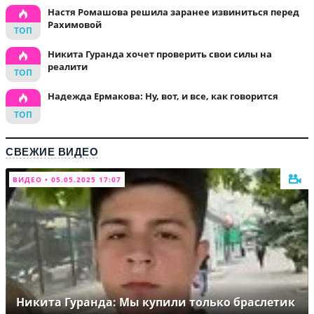
Настя Ромашова решила заранее извиниться перед
Рахимовой
Никита Гуранда хочет проверить свои силы на
реалити
Надежда Ермакова: Ну, вот, и все, как говорится
СВЕЖИЕ ВИДЕО
ВИДЕО • 05.05.2025 17:07
Никита Гуранда: Мы купили только браслетик