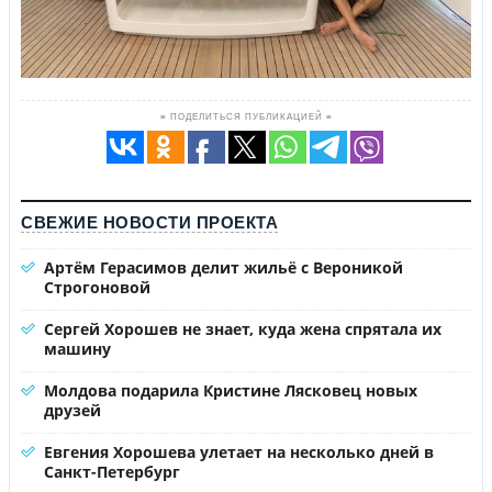
≡ ПОДЕЛИТЬСЯ ПУБЛИКАЦИЕЙ ≡
СВЕЖИЕ НОВОСТИ ПРОЕКТА
Артём Герасимов делит жильё с Вероникой
Строгоновой
Сергей Хорошев не знает, куда жена спрятала их
машину
Молдова подарила Кристине Лясковец новых
друзей
Евгения Хорошева улетает на несколько дней в
Санкт-Петербург