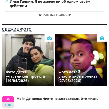
Илья Галкин: Я не жалею ни об одном своём
действии
ЧИТАТЬ ВСЕ НОВОСТИ
СВЕЖИЕ ФОТО
Фото детей
Фото детей
участников проекта
участников проекта
(19/04/2026)
(27/03/2026)
Майя Донцова: Никто не застрахован. Это жизнь