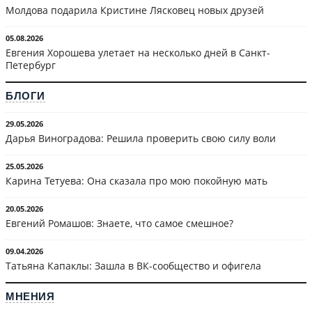
Молдова подарила Кристине Лясковец новых друзей
05.08.2026
Евгения Хорошева улетает на несколько дней в Санкт-
Петербург
БЛОГИ
29.05.2026
Дарья Виноградова: Решила проверить свою силу воли
25.05.2026
Карина Тетуева: Она сказала про мою покойную мать
20.05.2026
Евгений Ромашов: Знаете, что самое смешное?
09.04.2026
Татьяна Капаклы: Зашла в ВК-сообщество и офигела
МНЕНИЯ