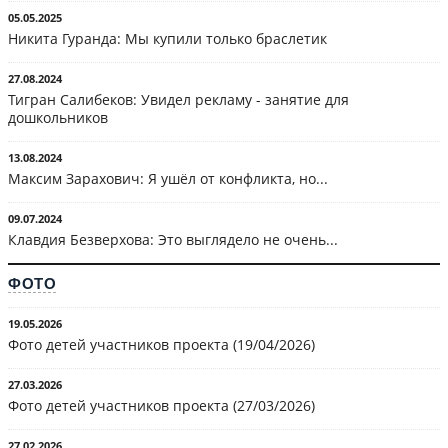
05.05.2025
Никита Гуранда: Мы купили только браслетик
27.08.2024
Тигран Салибеков: Увидел рекламу - занятие для
дошкольников
13.08.2024
Максим Зарахович: Я ушёл от конфликта, но...
09.07.2024
Клавдия Безверхова: Это выглядело не очень...
ФОТО
19.05.2026
Фото детей участников проекта (19/04/2026)
27.03.2026
Фото детей участников проекта (27/03/2026)
27.02.2026