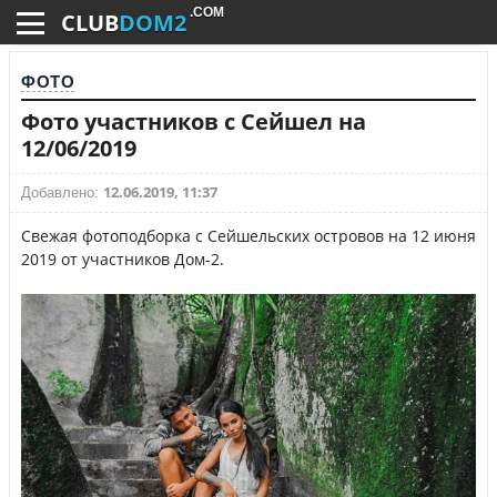
.COM
CLUB
DOM2
ФОТО
Фото участников с Сейшел на
12/06/2019
12.06.2019, 11:37
Добавлено:
Свежая фотоподборка с Сейшельских островов на 12 июня
2019 от участников Дом-2.