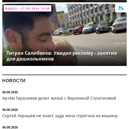
ВИДЕО • 27.08.2024 19:06
Тигран Салибеков: Увидел рекламу - занятие
для дошкольников
НОВОСТИ
06.08.2026
Артём Герасимов делит жильё с Вероникой Строгоновой
06.08.2026
Сергей Хорошев не знает, куда жена спрятала их машину
06.08.2026