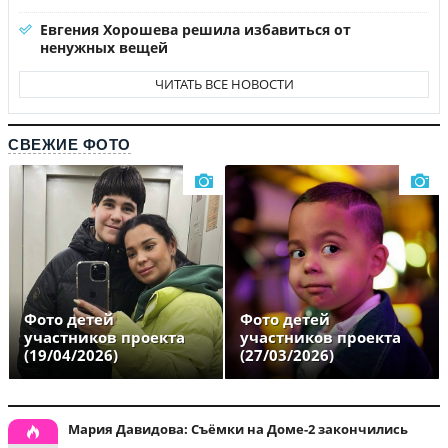
Евгения Хорошева решила избавиться от
ненужных вещей
ЧИТАТЬ ВСЕ НОВОСТИ
СВЕЖИЕ ФОТО
Фото детей
Фото детей
участников проекта
участников проекта
(19/04/2026)
(27/03/2026)
Мария Давидова: Съёмки на Доме-2 закончились