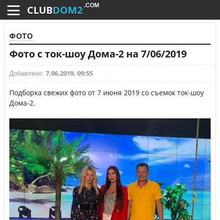
.COM
CLUB
DOM2
ФОТО
Фото с ток-шоу Дома-2 на 7/06/2019
7.06.2019, 09:55
Добавлено:
Подборка свежих фото от 7 июня 2019 со съемок ток-шоу
Дома-2.