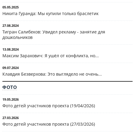
05.05.2025
Никита Гуранда: Мы купили только браслетик
27.08.2024
Тигран Салибеков: Увидел рекламу - занятие для
дошкольников
13.08.2024
Максим Зарахович: Я ушёл от конфликта, но...
09.07.2024
Клавдия Безверхова: Это выглядело не очень...
ФОТО
19.05.2026
Фото детей участников проекта (19/04/2026)
27.03.2026
Фото детей участников проекта (27/03/2026)