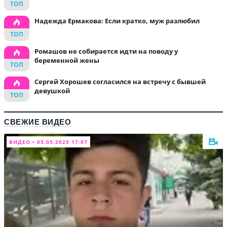
Надежда Ермакова: Если кратко, муж разлюбил
Ромашов не собирается идти на поводу у
беременной жены
Сергей Хорошев согласился на встречу с бывшей
девушкой
СВЕЖИЕ ВИДЕО
ВИДЕО • 05.05.2025 17:07