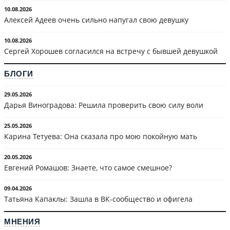
10.08.2026
Алексей Адеев очень сильно напугал свою девушку
10.08.2026
Сергей Хорошев согласился на встречу с бывшей девушкой
БЛОГИ
29.05.2026
Дарья Виноградова: Решила проверить свою силу воли
25.05.2026
Карина Тетуева: Она сказала про мою покойную мать
20.05.2026
Евгений Ромашов: Знаете, что самое смешное?
09.04.2026
Татьяна Капаклы: Зашла в ВК-сообщество и офигела
МНЕНИЯ