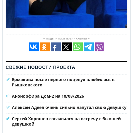
≡ ПОДЕЛИТЬСЯ ПУБЛИКАЦИЕЙ ≡
СВЕЖИЕ НОВОСТИ ПРОЕКТА
Ермакова после первого поцелуя влюбилась в
Рышковского
Анонс эфира Дом-2 на 10/08/2026
Алексей Адеев очень сильно напугал свою девушку
Сергей Хорошев согласился на встречу с бывшей
девушкой