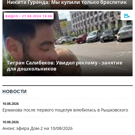
Никита Гуранда: Мы купили только браслетик
ВИДЕО • 27.08.2024 19:06
Тигран Салибеков: Увидел рекламу - занятие
для дошкольников
НОВОСТИ
10.08.2026
Ермакова после первого поцелуя влюбилась в Рышковского
10.08.2026
Анонс эфира Дом-2 на 10/08/2026