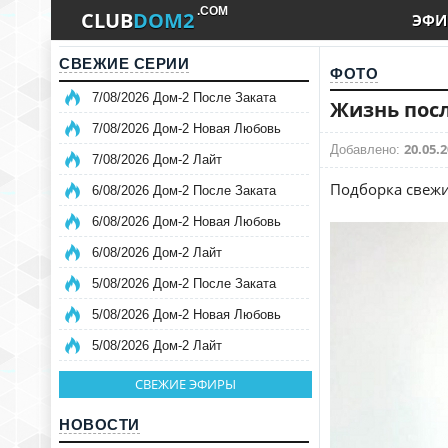
.COM
CLUB
DOM2
ЭФИ
СВЕЖИЕ СЕРИИ
ФОТО
7/08/2026 Дом-2 После Заката
Жизнь посл
7/08/2026 Дом-2 Новая Любовь
20.05.2
Добавлено:
7/08/2026 Дом-2 Лайт
Подборка свежи
6/08/2026 Дом-2 После Заката
6/08/2026 Дом-2 Новая Любовь
6/08/2026 Дом-2 Лайт
5/08/2026 Дом-2 После Заката
5/08/2026 Дом-2 Новая Любовь
5/08/2026 Дом-2 Лайт
СВЕЖИЕ ЭФИРЫ
НОВОСТИ