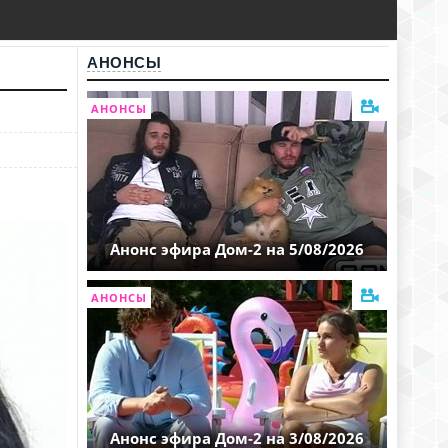
АНОНСЫ
АНОНСЫ
Анонс эфира Дом-2 на 5/08/2026
АНОНСЫ
Анонс эфира Дом-2 на 3/08/2026