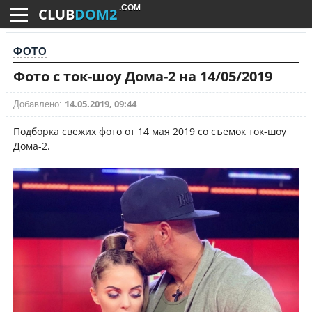
.COM
CLUB
DOM2
ФОТО
Фото с ток-шоу Дома-2 на 14/05/2019
14.05.2019, 09:44
Добавлено:
Подборка свежих фото от 14 мая 2019 со съемок ток-шоу
Дома-2.