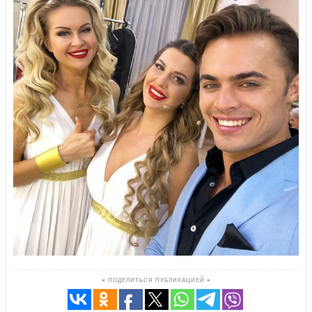
≡ ПОДЕЛИТЬСЯ ПУБЛИКАЦИЕЙ ≡