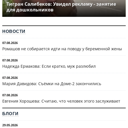
Тигран Салибеков: Увидел рекламу - занятие
для дошкольников
НОВОСТИ
07.08.2026
Ромашов не собирается идти на поводу у беременной жены
07.08.2026
Надежда Ермакова: Если кратко, муж разлюбил
07.08.2026
Мария Давидова: Съёмки на Доме-2 закончились
07.08.2026
Евгения Хорошева: Считаю, что человек этого заслуживает
БЛОГИ
29.05.2026