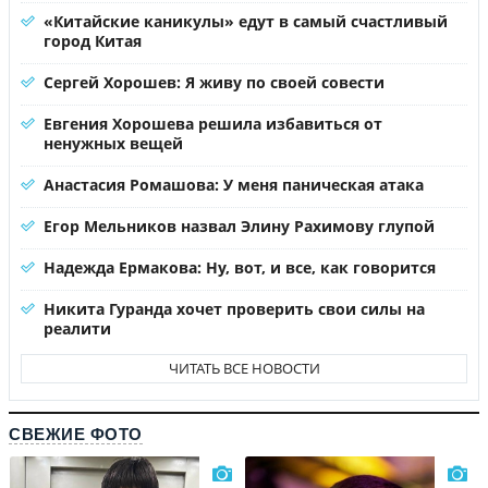
«Китайские каникулы» едут в самый счастливый
город Китая
Сергей Хорошев: Я живу по своей совести
Евгения Хорошева решила избавиться от
ненужных вещей
Анастасия Ромашова: У меня паническая атака
Егор Мельников назвал Элину Рахимову глупой
Надежда Ермакова: Ну, вот, и все, как говорится
Никита Гуранда хочет проверить свои силы на
реалити
ЧИТАТЬ ВСЕ НОВОСТИ
СВЕЖИЕ ФОТО