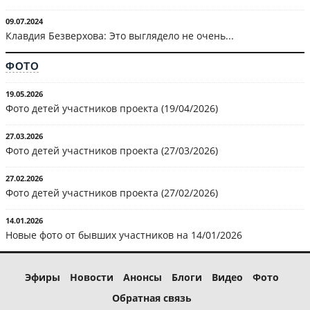
09.07.2024
Клавдия Безверхова: Это выглядело не очень...
ФОТО
19.05.2026
Фото детей участников проекта (19/04/2026)
27.03.2026
Фото детей участников проекта (27/03/2026)
27.02.2026
Фото детей участников проекта (27/02/2026)
14.01.2026
Новые фото от бывших участников на 14/01/2026
Эфиры
Новости
Анонсы
Блоги
Видео
Фото
Обратная связь