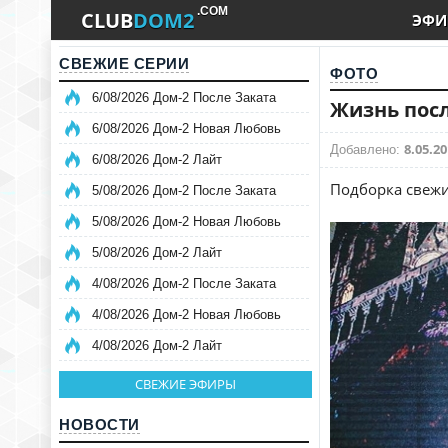
.COM
CLUB
DOM2
ЭФИ
СВЕЖИЕ СЕРИИ
ФОТО
6/08/2026 Дом-2 После Заката
Жизнь посл
6/08/2026 Дом-2 Новая Любовь
8.05.20
Добавлено:
6/08/2026 Дом-2 Лайт
Подборка свежи
5/08/2026 Дом-2 После Заката
5/08/2026 Дом-2 Новая Любовь
5/08/2026 Дом-2 Лайт
4/08/2026 Дом-2 После Заката
4/08/2026 Дом-2 Новая Любовь
4/08/2026 Дом-2 Лайт
СВЕЖИЕ ЭФИРЫ
НОВОСТИ