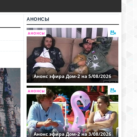
АНОНСЫ
АНОНСЫ
Анонс эфира Дом-2 на 5/08/2026
АНОНСЫ
Анонс эфира Дом-2 на 3/08/2026