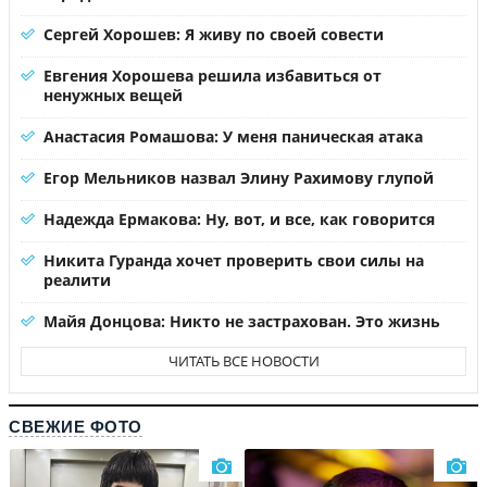
Сергей Хорошев: Я живу по своей совести
Евгения Хорошева решила избавиться от
ненужных вещей
Анастасия Ромашова: У меня паническая атака
Егор Мельников назвал Элину Рахимову глупой
Надежда Ермакова: Ну, вот, и все, как говорится
Никита Гуранда хочет проверить свои силы на
реалити
Майя Донцова: Никто не застрахован. Это жизнь
ЧИТАТЬ ВСЕ НОВОСТИ
СВЕЖИЕ ФОТО