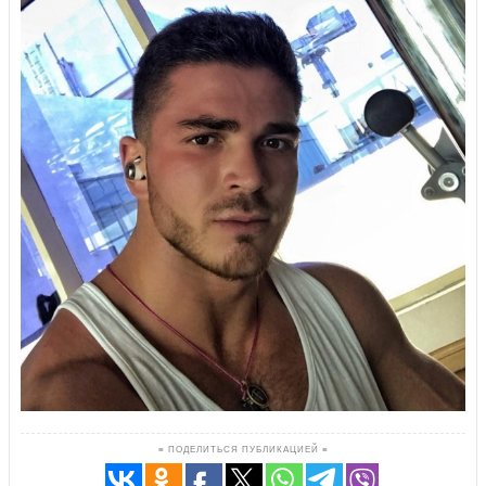
≡ ПОДЕЛИТЬСЯ ПУБЛИКАЦИЕЙ ≡