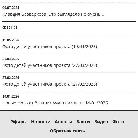
09.07.2024
Клавдия Безверхова: Это выглядело не очень...
ФОТО
19.05.2026
Фото детей участников проекта (19/04/2026)
27.03.2026
Фото детей участников проекта (27/03/2026)
27.02.2026
Фото детей участников проекта (27/02/2026)
14.01.2026
Новые фото от бывших участников на 14/01/2026
Эфиры
Новости
Анонсы
Блоги
Видео
Фото
Обратная связь