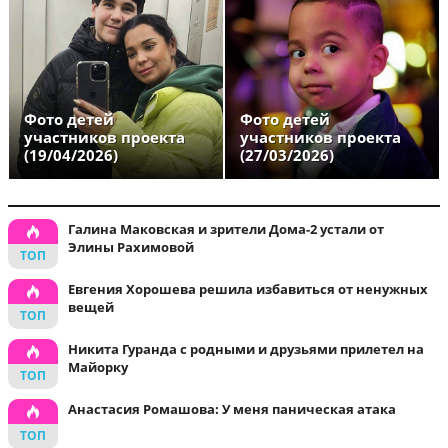
Фото детей
Фото детей
участников проекта
участников проекта
(19/04/2026)
(27/03/2026)
Галина Маковская и зрители Дома-2 устали от
Элины Рахимовой
Евгения Хорошева решила избавиться от ненужных
вещей
Никита Гуранда с родными и друзьями прилетел на
Майорку
Анастасия Ромашова: У меня паническая атака