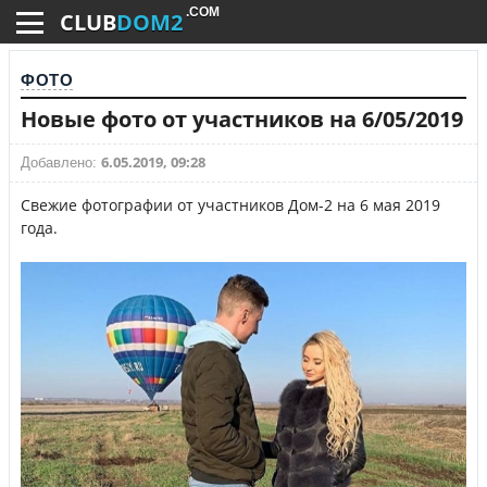
.COM
CLUB
DOM2
ФОТО
Новые фото от участников на 6/05/2019
6.05.2019, 09:28
Добавлено:
Свежие фотографии от участников Дом-2 на 6 мая 2019
года.