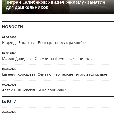
Тигран Салибеков: Увидел рекламу - занятие
для дошкольников
НОВОСТИ
07.08.2026
Надежда Ермакова: Если кратко, муж разлюбил
07.08.2026
Мария Давидова: Съёмки на Доме-2 закончились
07.08.2026
Евгения Хорошева: Считаю, что человек этого заслуживает
07.08.2026
Артём Рышковский: Я не понимаю?
БЛОГИ
29.05.2026