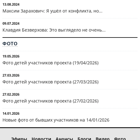
13.08.2024
Максим Зарахович: Я ушёл от конфликта, но...
09.07.2024
Клавдия Безверхова: Это выглядело не очень...
ФОТО
19.05.2026
Фото детей участников проекта (19/04/2026)
27.03.2026
Фото детей участников проекта (27/03/2026)
27.02.2026
Фото детей участников проекта (27/02/2026)
14.01.2026
Новые фото от бывших участников на 14/01/2026
Эфиры
Новости
Анонсы
Блоги
Видео
Фото