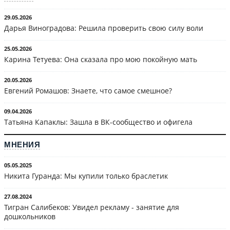
29.05.2026
Дарья Виноградова: Решила проверить свою силу воли
25.05.2026
Карина Тетуева: Она сказала про мою покойную мать
20.05.2026
Евгений Ромашов: Знаете, что самое смешное?
09.04.2026
Татьяна Капаклы: Зашла в ВК-сообщество и офигела
МНЕНИЯ
05.05.2025
Никита Гуранда: Мы купили только браслетик
27.08.2024
Тигран Салибеков: Увидел рекламу - занятие для
дошкольников