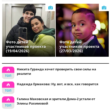
Фото детей
Фото детей
участников проекта
участников проекта
(19/04/2026)
(27/03/2026)
Никита Гуранда хочет проверить свои силы на
реалити
Надежда Ермакова: Ну, вот, и все, как говорится
Галина Маковская и зрители Дома-2 устали от
Элины Рахимовой