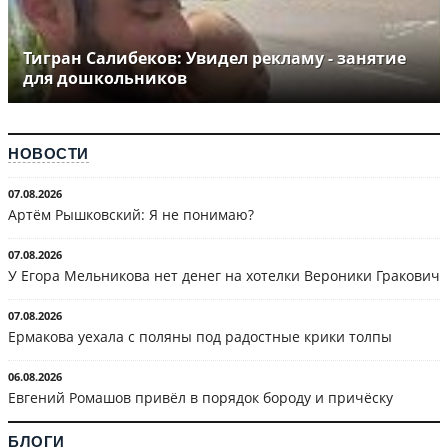
Тигран Салибеков: Увидел рекламу - занятие
для дошкольников
НОВОСТИ
07.08.2026
Артём Рышковский: Я не понимаю?
07.08.2026
У Егора Мельникова нет денег на хотелки Вероники Гракович
07.08.2026
Ермакова уехала с поляны под радостные крики толпы
06.08.2026
Евгений Ромашов привёл в порядок бороду и причёску
БЛОГИ