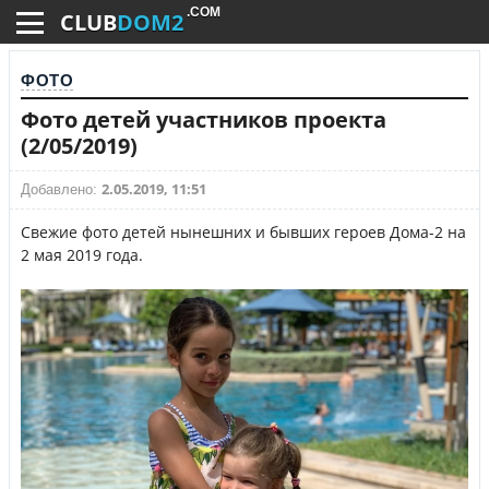
.COM
CLUB
DOM2
ФОТО
Фото детей участников проекта
(2/05/2019)
2.05.2019, 11:51
Добавлено:
Свежие фото детей нынешних и бывших героев Дома-2 на
2 мая 2019 года.