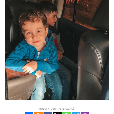
≡ ПОДЕЛИТЬСЯ ПУБЛИКАЦИЕЙ ≡