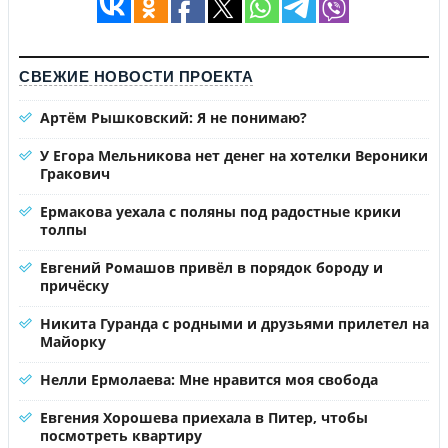
СВЕЖИЕ НОВОСТИ ПРОЕКТА
Артём Рышковский: Я не понимаю?
У Егора Мельникова нет денег на хотелки Вероники
Гракович
Ермакова уехала с поляны под радостные крики
толпы
Евгений Ромашов привёл в порядок бороду и
причёску
Никита Гуранда с родными и друзьями прилетел на
Майорку
Нелли Ермолаева: Мне нравится моя свобода
Евгения Хорошева приехала в Питер, чтобы
посмотреть квартиру