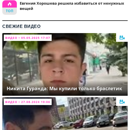
Евгения Хорошева решила избавиться от ненужных
вещей
СВЕЖИЕ ВИДЕО
ВИДЕО • 05.05.2025 17:07
Никита Гуранда: Мы купили только браслетик
ВИДЕО • 27.08.2024 19:06