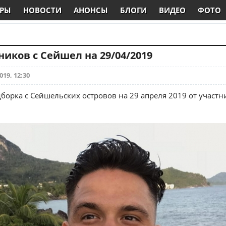
РЫ
НОВОСТИ
АНОНСЫ
БЛОГИ
ВИДЕО
ФОТО
ников с Сейшел на 29/04/2019
019, 12:30
борка с Сейшельских островов на 29 апреля 2019 от участн