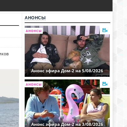
АНОНСЫ
АНОНСЫ
иков
Анонс эфира Дом-2 на 5/08/2026
АНОНСЫ
Анонс эфира Дом-2 на 3/08/2026