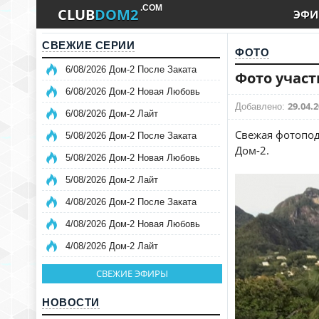
.COM
CLUB
DOM2
ЭФИ
СВЕЖИЕ СЕРИИ
ФОТО
6/08/2026 Дом-2 После Заката
Фото участ
6/08/2026 Дом-2 Новая Любовь
29.04.2
Добавлено:
6/08/2026 Дом-2 Лайт
Свежая фотопод
5/08/2026 Дом-2 После Заката
Дом-2.
5/08/2026 Дом-2 Новая Любовь
5/08/2026 Дом-2 Лайт
4/08/2026 Дом-2 После Заката
4/08/2026 Дом-2 Новая Любовь
4/08/2026 Дом-2 Лайт
СВЕЖИЕ ЭФИРЫ
НОВОСТИ