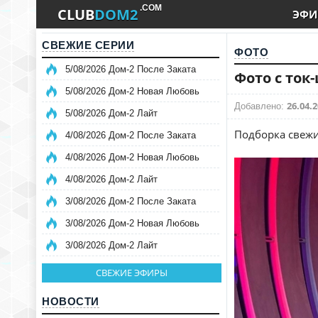
.COM
CLUB
DOM2
ЭФИ
СВЕЖИЕ СЕРИИ
ФОТО
5/08/2026 Дом-2 После Заката
Фото с ток-
5/08/2026 Дом-2 Новая Любовь
26.04.2
Добавлено:
5/08/2026 Дом-2 Лайт
Подборка свежи
4/08/2026 Дом-2 После Заката
4/08/2026 Дом-2 Новая Любовь
4/08/2026 Дом-2 Лайт
3/08/2026 Дом-2 После Заката
3/08/2026 Дом-2 Новая Любовь
3/08/2026 Дом-2 Лайт
СВЕЖИЕ ЭФИРЫ
НОВОСТИ