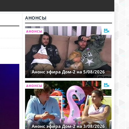
АНОНСЫ
АНОНСЫ
Анонс эфира Дом-2 на 5/08/2026
АНОНСЫ
Анонс эфира Дом-2 на 3/08/2026