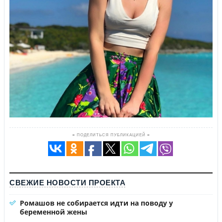
≡ ПОДЕЛИТЬСЯ ПУБЛИКАЦИЕЙ ≡
СВЕЖИЕ НОВОСТИ ПРОЕКТА
Ромашов не собирается идти на поводу у
беременной жены