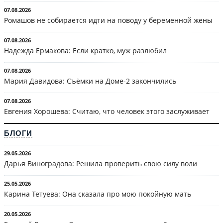
07.08.2026
Ромашов не собирается идти на поводу у беременной жены
07.08.2026
Надежда Ермакова: Если кратко, муж разлюбил
07.08.2026
Мария Давидова: Съёмки на Доме-2 закончились
07.08.2026
Евгения Хорошева: Считаю, что человек этого заслуживает
БЛОГИ
29.05.2026
Дарья Виноградова: Решила проверить свою силу воли
25.05.2026
Карина Тетуева: Она сказала про мою покойную мать
20.05.2026