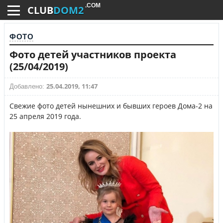
.COM
CLUB
DOM2
ФОТО
Фото детей участников проекта
(25/04/2019)
25.04.2019, 11:47
Добавлено:
Свежие фото детей нынешних и бывших героев Дома-2 на
25 апреля 2019 года.