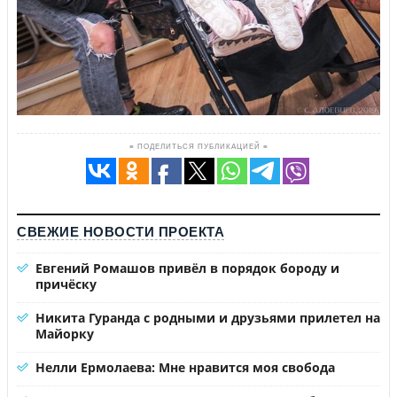
≡ ПОДЕЛИТЬСЯ ПУБЛИКАЦИЕЙ ≡
СВЕЖИЕ НОВОСТИ ПРОЕКТА
Евгений Ромашов привёл в порядок бороду и
причёску
Никита Гуранда с родными и друзьями прилетел на
Майорку
Нелли Ермолаева: Мне нравится моя свобода