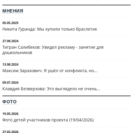
МНЕНИЯ
05.05.2025
Никита Гуранда: Мы купили только браслетик
27.08.2024
Тигран Салибеков: Увидел рекламу - занятие для
дошкольников
13.08.2024
Максим Зарахович: Я ушёл от конфликта, но...
09.07.2024
Клавдия Безверхова: Это выглядело не очень...
ФОТО
19.05.2026
Фото детей участников проекта (19/04/2026)
27.03.2026