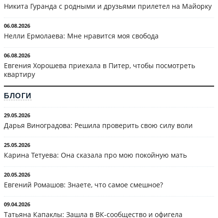
Никита Гуранда с родными и друзьями прилетел на Майорку
06.08.2026
Нелли Ермолаева: Мне нравится моя свобода
06.08.2026
Евгения Хорошева приехала в Питер, чтобы посмотреть
квартиру
БЛОГИ
29.05.2026
Дарья Виноградова: Решила проверить свою силу воли
25.05.2026
Карина Тетуева: Она сказала про мою покойную мать
20.05.2026
Евгений Ромашов: Знаете, что самое смешное?
09.04.2026
Татьяна Капаклы: Зашла в ВК-сообщество и офигела