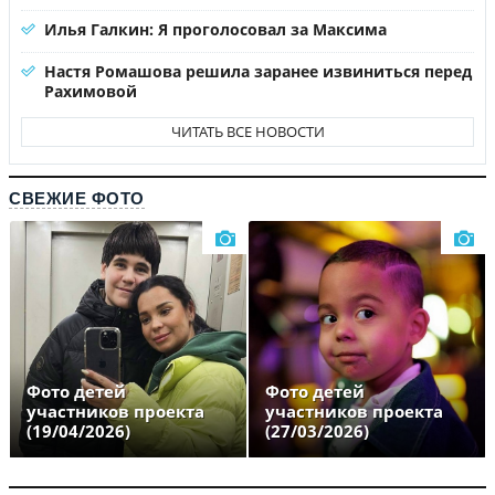
Илья Галкин: Я проголосовал за Максима
Настя Ромашова решила заранее извиниться перед
Рахимовой
ЧИТАТЬ ВСЕ НОВОСТИ
СВЕЖИЕ ФОТО
Фото детей
Фото детей
участников проекта
участников проекта
(19/04/2026)
(27/03/2026)