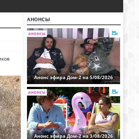
АНОНСЫ
АНОНСЫ
иков
Анонс эфира Дом-2 на 5/08/2026
АНОНСЫ
Анонс эфира Дом-2 на 3/08/2026