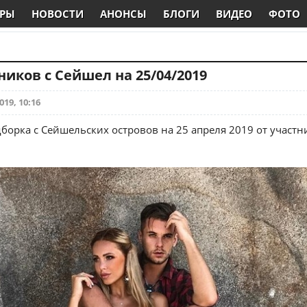
РЫ
НОВОСТИ
АНОНСЫ
БЛОГИ
ВИДЕО
ФОТО
ников с Сейшел на 25/04/2019
019, 10:16
борка с Сейшельских островов на 25 апреля 2019 от участн