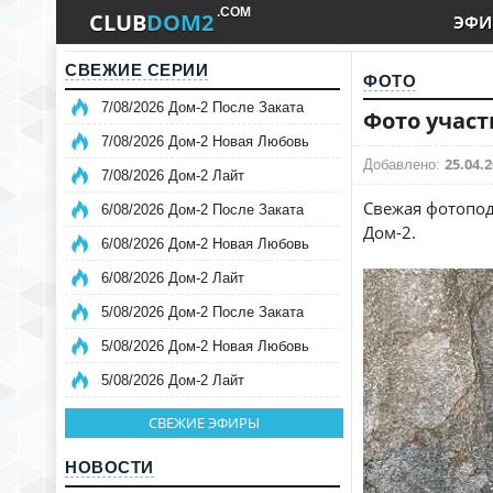
.COM
CLUB
DOM2
ЭФИ
СВЕЖИЕ СЕРИИ
ФОТО
7/08/2026 Дом-2 После Заката
Фото участ
7/08/2026 Дом-2 Новая Любовь
25.04.2
Добавлено:
7/08/2026 Дом-2 Лайт
Свежая фотопод
6/08/2026 Дом-2 После Заката
Дом-2.
6/08/2026 Дом-2 Новая Любовь
6/08/2026 Дом-2 Лайт
5/08/2026 Дом-2 После Заката
5/08/2026 Дом-2 Новая Любовь
5/08/2026 Дом-2 Лайт
СВЕЖИЕ ЭФИРЫ
НОВОСТИ